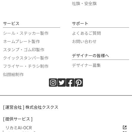
社旗・安全旗
サービス
サポート
シール・ステッカー製作
よくあるご質問
ネームプレート製作
お問い合わせ
スタンプ・ゴム印製作
デザイナーの皆様へ
クイックスタンパー製作
デザイナー募集
フライヤー・チラシ制作
似顔絵制作
[ 運営会社 ] 株式会社クスクス
[ 提供サービス ]
リカミAI-OCR