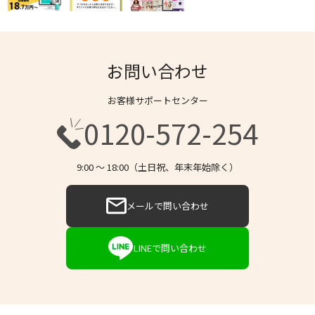
お問い合わせ
お客様サポートセンター
0120-572-254
9:00 〜 18:00（土日祝、年末年始除く）
メールで問い合わせ
LINEで問い合わせ