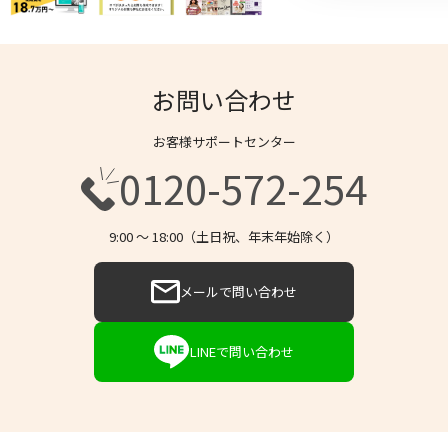
お問い合わせ
お客様サポートセンター
0120-572-254
9:00 〜 18:00（土日祝、年末年始除く）
メールで問い合わせ
LINEで問い合わせ