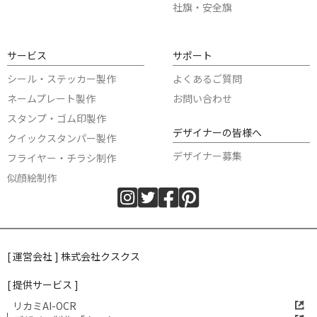
社旗・安全旗
サービス
サポート
シール・ステッカー製作
よくあるご質問
ネームプレート製作
お問い合わせ
スタンプ・ゴム印製作
デザイナーの皆様へ
クイックスタンパー製作
デザイナー募集
フライヤー・チラシ制作
似顔絵制作
[ 運営会社 ] 株式会社クスクス
[ 提供サービス ]
リカミAI-OCR