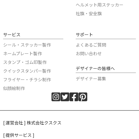
ヘルメット用ステッカー
社旗・安全旗
サービス
サポート
シール・ステッカー製作
よくあるご質問
ネームプレート製作
お問い合わせ
スタンプ・ゴム印製作
デザイナーの皆様へ
クイックスタンパー製作
デザイナー募集
フライヤー・チラシ制作
似顔絵制作
[ 運営会社 ] 株式会社クスクス
[ 提供サービス ]