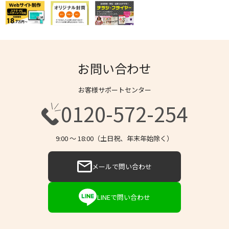
お問い合わせ
お客様サポートセンター
0120-572-254
9:00 〜 18:00（土日祝、年末年始除く）
メールで問い合わせ
LINEで問い合わせ