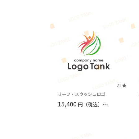
21
リーフ・スウッシュロゴ
15,400
円（税込）〜