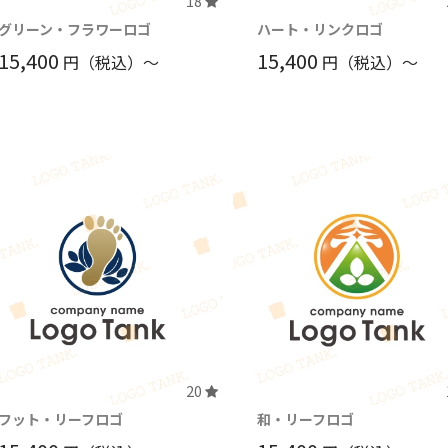
18
グリーン・フラワーロゴ
ハート・リンクロゴ
15,400
15,400
円（税込）〜
円（税込）〜
20
フット・リーフロゴ
和・リーフロゴ