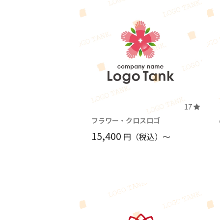
17
フラワー・クロスロゴ
15,400
円（税込）〜