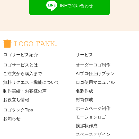
LINEで問い合わせ
ロゴサービス紹介
サービス
ロゴサービスとは
オーダーロゴ制作
ご注文から購入まで
AIプロ仕上げプラン
無料リクエスト機能について
ロゴ使用マニュアル
制作実績・お客様の声
名刺作成
お役立ち情報
封筒作成
ホームページ制作
ロゴタンクTips
モーションロゴ
お知らせ
挨拶状作成
スペースデザイン