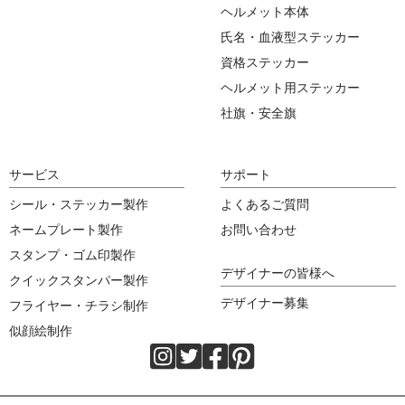
ヘルメット本体
氏名・血液型ステッカー
資格ステッカー
ヘルメット用ステッカー
社旗・安全旗
サービス
サポート
シール・ステッカー製作
よくあるご質問
ネームプレート製作
お問い合わせ
スタンプ・ゴム印製作
デザイナーの皆様へ
クイックスタンパー製作
デザイナー募集
フライヤー・チラシ制作
似顔絵制作