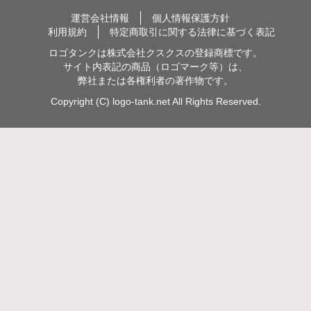
運営会社情報
個人情報保護方針
利用規約
特定商取引に関する法律に基づく表記
ロゴタンクは株式会社クスクスの登録商標です。
サイト内表記の商品（ロゴマーク等）は、
弊社または各権利者の著作物です。
Copyright (C) logo-tank.net All Rights Reserved.