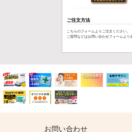
ご注文方法
こちらのフォームよりご注文ください。
ご質問などは
お問い合わせフォームより
お問い合わせ