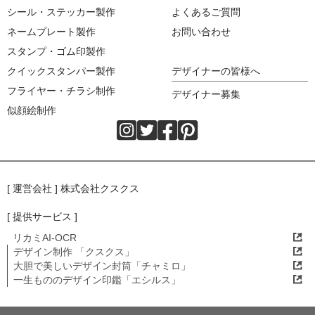
シール・ステッカー製作
よくあるご質問
ネームプレート製作
お問い合わせ
スタンプ・ゴム印製作
クイックスタンパー製作
デザイナーの皆様へ
フライヤー・チラシ制作
デザイナー募集
似顔絵制作
[ 運営会社 ] 株式会社クスクス
[ 提供サービス ]
リカミAI-OCR
デザイン制作 「クスクス」
大胆で美しいデザイン封筒「チャミロ」
一生もののデザイン印鑑「エシルス」