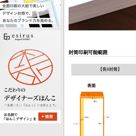
封筒印刷可能範囲
【長3封筒】