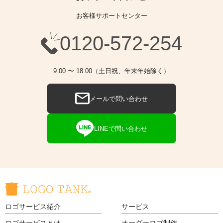
お客様サポートセンター
0120-572-254
9:00 〜 18:00（土日祝、年末年始除く）
メールで問い合わせ
LINEで問い合わせ
ロゴサービス紹介
サービス
ロゴサービスとは
オーダーロゴ制作