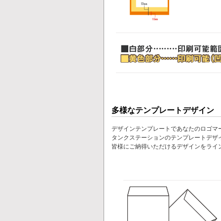
多様なテンプレートデザイン
デザインテンプレートであなたのロゴマ
タンクステーションのテンプレートデザ
皆様にご納得いただけるデザインをライ