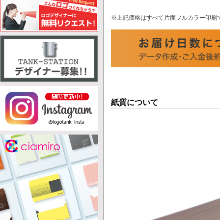
※上記価格はすべて片面フルカラー印刷
紙質について