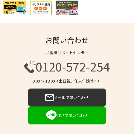
お問い合わせ
お客様サポートセンター
0120-572-254
9:00 〜 18:00（土日祝、年末年始除く）
メールで問い合わせ
LINEで問い合わせ