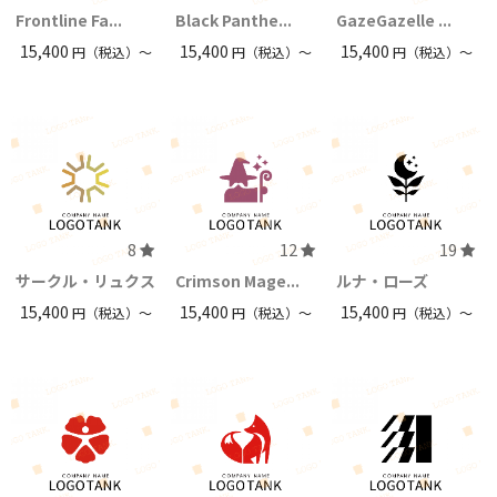
Frontline Fa...
Black Panthe...
GazeGazelle ...
15,400
15,400
15,400
円（税込）〜
円（税込）〜
円（税込）〜
8
12
19
サークル・リュクス
Crimson Mage...
ルナ・ローズ
15,400
15,400
15,400
円（税込）〜
円（税込）〜
円（税込）〜