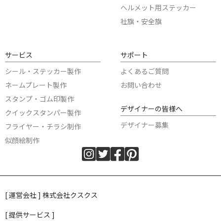
ヘルメット用ステッカー
社旗・安全旗
サービス
サポート
シール・ステッカー製作
よくあるご質問
ネームプレート製作
お問い合わせ
スタンプ・ゴム印製作
デザイナーの皆様へ
クイックスタンパー製作
デザイナー募集
フライヤー・チラシ制作
似顔絵制作
[ 運営会社 ] 株式会社クスクス
[ 提供サービス ]