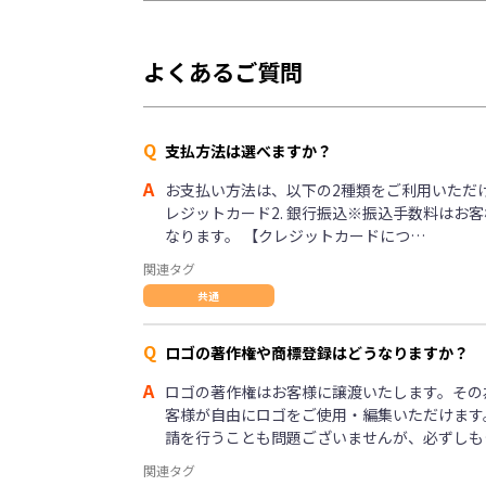
よくあるご質問
Q
支払方法は選べますか？
A
お支払い方法は、以下の2種類をご利用いただけま
レジットカード2. 銀行振込※振込手数料はお
なります。 【クレジットカードにつ…
関連タグ
共通
Q
ロゴの著作権や商標登録はどうなりますか？
A
ロゴの著作権はお客様に譲渡いたします。その
客様が自由にロゴをご使用・編集いただけます
請を行うことも問題ございませんが、必ずしも
関連タグ