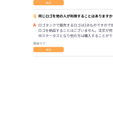
ロゴ
Q
同じロゴを他の人が利用することはありますか
A
ロゴタンクで販売するロゴは1点ものですので
ロゴを納品することはございません。注文が完
中ステータスとなり他の方は購入することがで
関連タグ
ロゴ