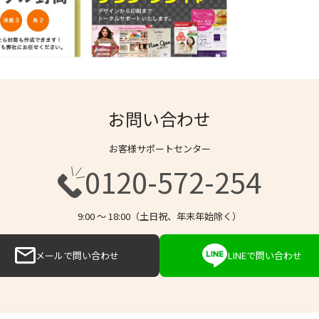
お問い合わせ
お客様サポートセンター
0120-572-254
9:00 〜 18:00（土日祝、年末年始除く）
メールで問い合わせ
LINEで問い合わせ