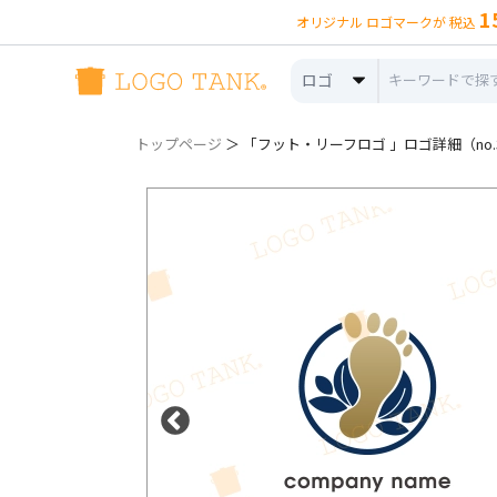
1
オリジナル ロゴマークが 税込
ロゴ
トップページ
＞ 「フット・リーフロゴ 」ロゴ詳細（no.3