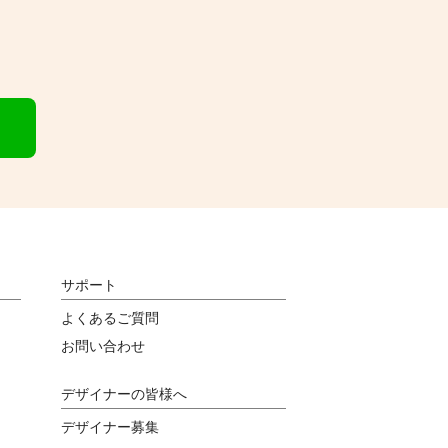
サポート
よくあるご質問
お問い合わせ
デザイナーの皆様へ
デザイナー募集