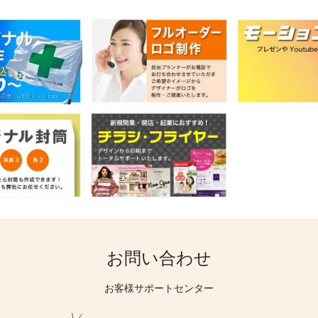
お問い合わせ
お客様サポートセンター