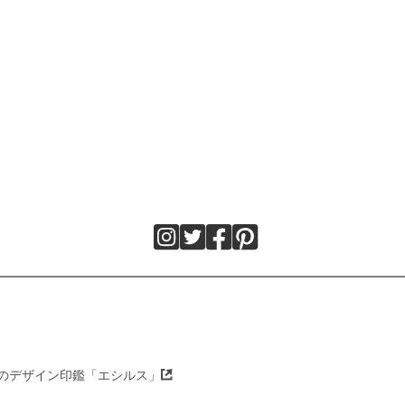
のデザイン印鑑「エシルス」