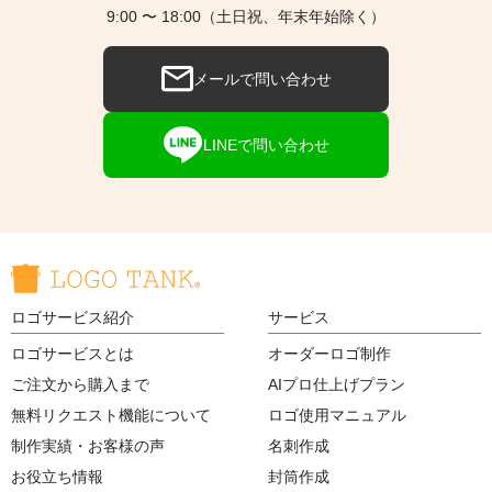
9:00 〜 18:00（土日祝、年末年始除く）
メールで問い合わせ
LINEで問い合わせ
ロゴサービス紹介
サービス
ロゴサービスとは
オーダーロゴ制作
ご注文から購入まで
AIプロ仕上げプラン
無料リクエスト機能について
ロゴ使用マニュアル
制作実績・お客様の声
名刺作成
お役立ち情報
封筒作成