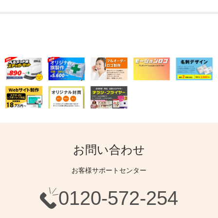
お問い合わせ
お客様サポートセンター
0120-572-254