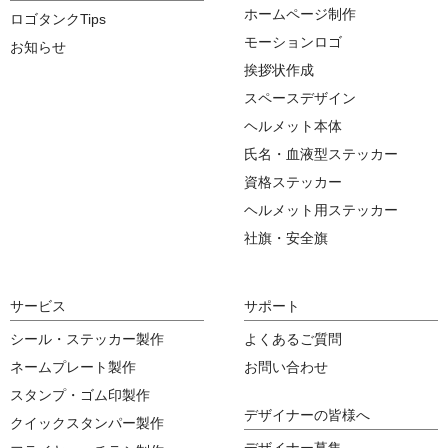
ホームページ制作
ロゴタンクTips
モーションロゴ
お知らせ
挨拶状作成
スペースデザイン
ヘルメット本体
氏名・血液型ステッカー
資格ステッカー
ヘルメット用ステッカー
社旗・安全旗
サービス
サポート
シール・ステッカー製作
よくあるご質問
ネームプレート製作
お問い合わせ
スタンプ・ゴム印製作
デザイナーの皆様へ
クイックスタンパー製作