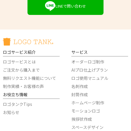
LINEで問い合わせ
ロゴサービス紹介
サービス
ロゴサービスとは
オーダーロゴ制作
ご注文から購入まで
AIプロ仕上げプラン
無料リクエスト機能について
ロゴ使用マニュアル
制作実績・お客様の声
名刺作成
お役立ち情報
封筒作成
ホームページ制作
ロゴタンクTips
モーションロゴ
お知らせ
挨拶状作成
スペースデザイン