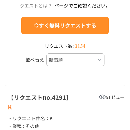
クエストとは？
ページでご確認ください。
今すぐ無料リクエストする
リクエスト数:
3154
並べ替え
【リクエストno.4291】
51 ビュー
K
・リクエスト件名：K
・業種 : その他