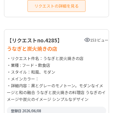
リクエストの詳細を見る
【リクエストno.4285】
153 ビュー
うなぎと炭火焼きの店
・リクエスト件名：うなぎと炭火焼きの店
・業種 : フード・飲食店
・スタイル：和風、モダン
・メインカラー：
・詳細内容：黒とグレーのモノトーン。モダンなイメ
ージと和の融合 うなぎと炭火焼きの料理店 うなぎのイ
メージや炭火のイメージ シンプルなデザイン
登録日 2026/06/08