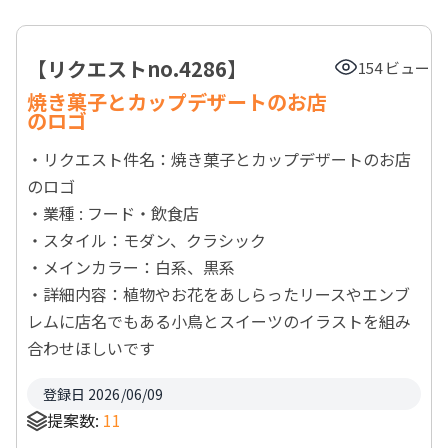
【リクエストno.4286】
154 ビュー
焼き菓子とカップデザートのお店
のロゴ
・リクエスト件名：焼き菓子とカップデザートのお店
のロゴ
・業種 : フード・飲食店
・スタイル：モダン、クラシック
・メインカラー：白系、黒系
・詳細内容：植物やお花をあしらったリースやエンブ
レムに店名でもある小鳥とスイーツのイラストを組み
合わせほしいです
登録日 2026/06/09
提案数:
11