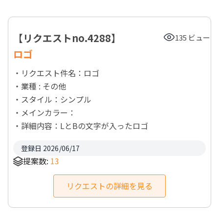
【リクエストno.4288】
135 ビュー
ロゴ
・リクエスト件名：ロゴ
・業種 : その他
・スタイル：シンプル
・メインカラー：
・詳細内容：LとBの文字が入ったロゴ
登録日 2026/06/17
提案数:
13
リクエストの詳細を見る