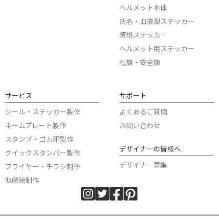
ヘルメット本体
氏名・血液型ステッカー
資格ステッカー
ヘルメット用ステッカー
社旗・安全旗
サービス
サポート
シール・ステッカー製作
よくあるご質問
ネームプレート製作
お問い合わせ
スタンプ・ゴム印製作
デザイナーの皆様へ
クイックスタンパー製作
デザイナー募集
フライヤー・チラシ制作
似顔絵制作