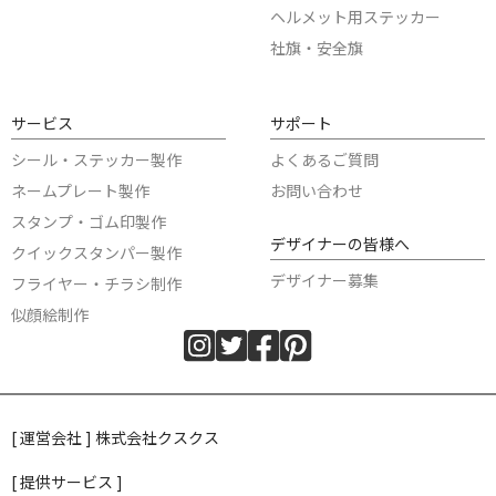
ヘルメット用ステッカー
社旗・安全旗
サービス
サポート
シール・ステッカー製作
よくあるご質問
ネームプレート製作
お問い合わせ
スタンプ・ゴム印製作
デザイナーの皆様へ
クイックスタンパー製作
デザイナー募集
フライヤー・チラシ制作
似顔絵制作
[ 運営会社 ] 株式会社クスクス
[ 提供サービス ]