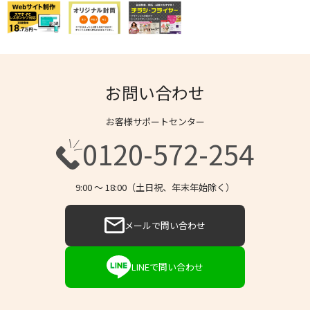
お問い合わせ
お客様サポートセンター
0120-572-254
9:00 〜 18:00（土日祝、年末年始除く）
メールで問い合わせ
LINEで問い合わせ