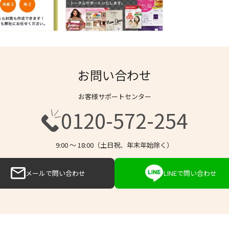
お問い合わせ
お客様サポートセンター
0120-572-254
9:00 〜 18:00（土日祝、年末年始除く）
メールで問い合わせ
LINEで問い合わせ