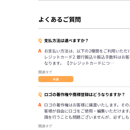
よくあるご質問
Q
支払方法は選べますか？
A
お支払い方法は、以下の2種類をご利用いただけま
レジットカード2. 銀行振込※振込手数料はお
なります。 【クレジットカードにつ…
関連タグ
共通
Q
ロゴの著作権や商標登録はどうなりますか？
A
ロゴの著作権はお客様に譲渡いたします。その
客様が自由にロゴをご使用・編集いただけます
請を行うことも問題ございませんが、必ずしも
関連タグ