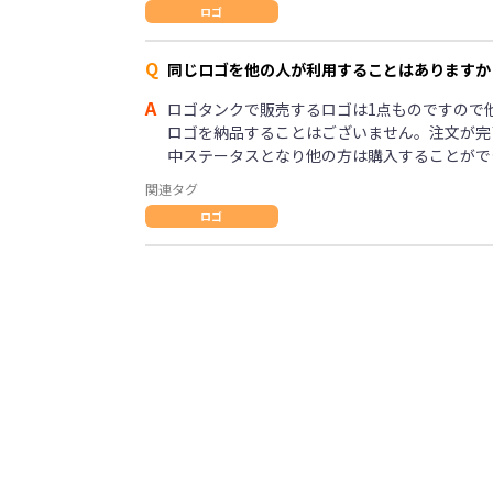
ロゴ
Q
同じロゴを他の人が利用することはありますか
A
ロゴタンクで販売するロゴは1点ものですので
ロゴを納品することはございません。注文が完
中ステータスとなり他の方は購入することがで
関連タグ
ロゴ