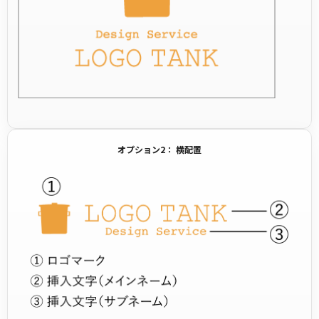
オプション2： 横配置