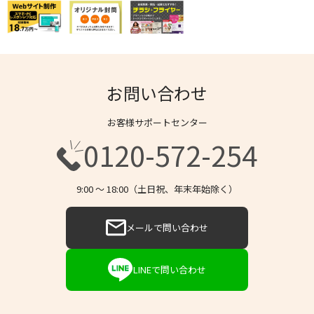
お問い合わせ
お客様サポートセンター
0120-572-254
9:00 〜 18:00（土日祝、年末年始除く）
メールで問い合わせ
LINEで問い合わせ