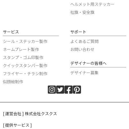
ヘルメット用ステッカー
社旗・安全旗
サービス
サポート
シール・ステッカー製作
よくあるご質問
ネームプレート製作
お問い合わせ
スタンプ・ゴム印製作
デザイナーの皆様へ
クイックスタンパー製作
デザイナー募集
フライヤー・チラシ制作
似顔絵制作
[ 運営会社 ] 株式会社クスクス
[ 提供サービス ]