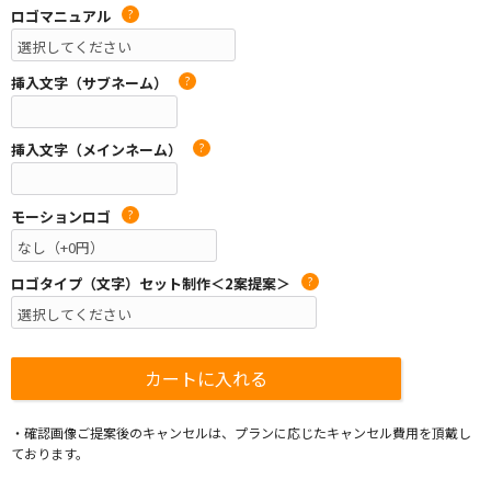
ロゴマニュアル
?
挿入文字（サブネーム）
?
挿入文字（メインネーム）
?
モーションロゴ
?
ロゴタイプ（文字）セット制作＜2案提案＞
?
・確認画像ご提案後のキャンセルは、プランに応じたキャンセル費用を頂戴し
ております。