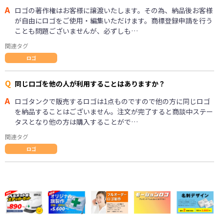
A
ロゴの著作権はお客様に譲渡いたします。その為、納品後お客様
が自由にロゴをご使用・編集いただけます。商標登録申請を行う
ことも問題ございませんが、必ずしも…
関連タグ
ロゴ
Q
同じロゴを他の人が利用することはありますか？
A
ロゴタンクで販売するロゴは1点ものですので他の方に同じロゴ
を納品することはございません。注文が完了すると商談中ステー
タスとなり他の方は購入することがで…
関連タグ
ロゴ