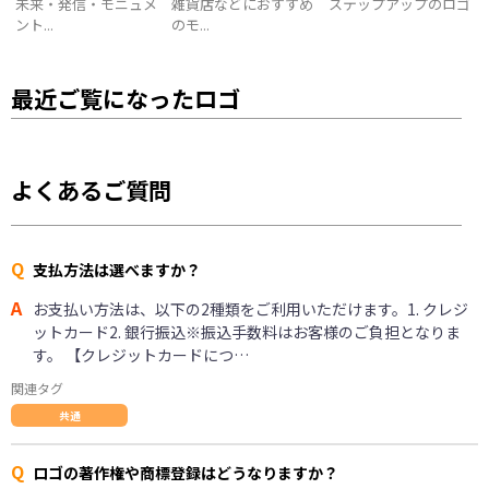
未来・発信・モニュメ
雑貨店などにおすすめ
ステップアップのロゴ
ント...
のモ...
最近ご覧になったロゴ
よくあるご質問
Q
支払方法は選べますか？
A
お支払い方法は、以下の2種類をご利用いただけます。1. クレジ
ットカード2. 銀行振込※振込手数料はお客様のご負担となりま
す。 【クレジットカードにつ…
関連タグ
共通
Q
ロゴの著作権や商標登録はどうなりますか？