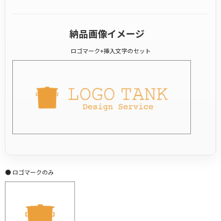
納品画像イメージ
ロゴマーク+挿入文字のセット
● ロゴマークのみ