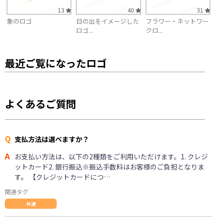
13
40
31
象のロゴ
日の出をイメージした
フラワー・ネットワー
ロゴ...
クロ...
最近ご覧になったロゴ
よくあるご質問
Q
支払方法は選べますか？
A
お支払い方法は、以下の2種類をご利用いただけます。1. クレジ
ットカード2. 銀行振込※振込手数料はお客様のご負担となりま
す。 【クレジットカードにつ…
関連タグ
共通