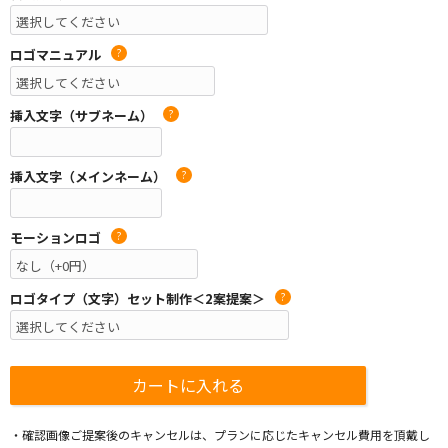
ロゴマニュアル
?
挿入文字（サブネーム）
?
挿入文字（メインネーム）
?
モーションロゴ
?
ロゴタイプ（文字）セット制作＜2案提案＞
?
・確認画像ご提案後のキャンセルは、プランに応じたキャンセル費用を頂戴し