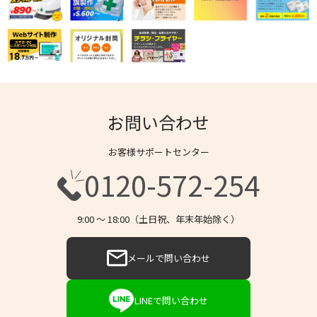
お問い合わせ
お客様サポートセンター
0120-572-254
9:00 〜 18:00（土日祝、年末年始除く）
メールで問い合わせ
LINEで問い合わせ