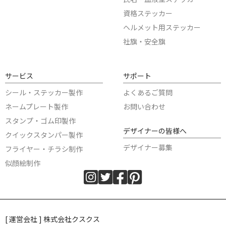
資格ステッカー
ヘルメット用ステッカー
社旗・安全旗
サービス
サポート
シール・ステッカー製作
よくあるご質問
ネームプレート製作
お問い合わせ
スタンプ・ゴム印製作
デザイナーの皆様へ
クイックスタンパー製作
デザイナー募集
フライヤー・チラシ制作
似顔絵制作
[ 運営会社 ] 株式会社クスクス