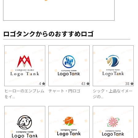
ロゴタンクからのおすすめロゴ
4
43
38
ヒーローのエンブレム
チャート・円ロゴ
シック・上品なイメー
をイ...
ジの...