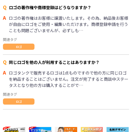
Q
ロゴの著作権や商標登録はどうなりますか？
A
ロゴの著作権はお客様に譲渡いたします。その為、納品後お客様
が自由にロゴをご使用・編集いただけます。商標登録申請を行う
ことも問題ございませんが、必ずしも…
関連タグ
ロゴ
Q
同じロゴを他の人が利用することはありますか？
A
ロゴタンクで販売するロゴは1点ものですので他の方に同じロゴ
を納品することはございません。注文が完了すると商談中ステー
タスとなり他の方は購入することがで…
関連タグ
ロゴ