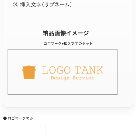
納品画像イメージ
ロゴマーク+挿入文字のセット
● ロゴマークのみ