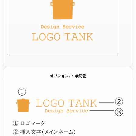
オプション2： 横配置