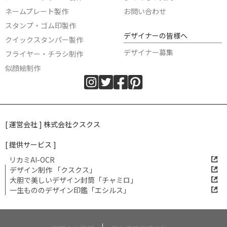
ネームプレート製作
お問い合わせ
スタンプ・ゴム印製作
デザイナーの皆様へ
クイックスタンパー製作
デザイナー募集
フライヤー・チラシ制作
似顔絵制作
[ 運営会社 ] 株式会社クスクス
[ 提供サービス ]
リカミAI-OCR
デザイン制作 「クスクス」
大胆で美しいデザイン封筒「チャミロ」
一生もののデザイン印鑑「エシルス」