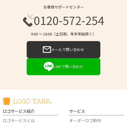
お客様サポートセンター
0120-572-254
9:00 〜 18:00（土日祝、年末年始除く）
メールで問い合わせ
LINEで問い合わせ
ロゴサービス紹介
サービス
ロゴサービスとは
オーダーロゴ制作