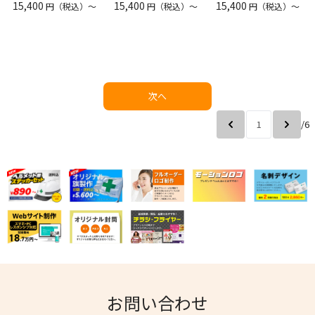
15,400
15,400
15,400
円（税込）〜
円（税込）〜
円（税込）〜
次へ
/6
お問い合わせ