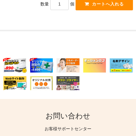
数量
個
お問い合わせ
お客様サポートセンター