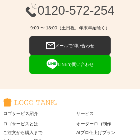
0120-572-254
9:00 〜 18:00（土日祝、年末年始除く）
メールで問い合わせ
LINEで問い合わせ
ロゴサービス紹介
サービス
ロゴサービスとは
オーダーロゴ制作
ご注文から購入まで
AIプロ仕上げプラン