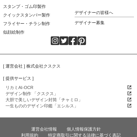
スタンプ・ゴム印製作
デザイナーの皆様へ
クイックスタンパー製作
デザイナー募集
フライヤー・チラシ制作
似顔絵制作
[ 運営会社 ] 株式会社クスクス
[ 提供サービス ]
リカミAI-OCR
デザイン制作 「クスクス」
大胆で美しいデザイン封筒「チャミロ」
一生もののデザイン印鑑「エシルス」
運営会社情報
個人情報保護方針
利用規約
特定商取引に関する法律に基づく表記