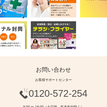
お問い合わせ
お客様サポートセンター
0120-572-254
9:00 〜 18:00（土日祝、年末年始除く）