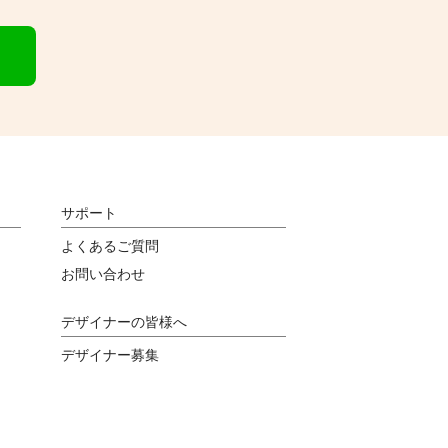
サポート
よくあるご質問
お問い合わせ
デザイナーの皆様へ
デザイナー募集