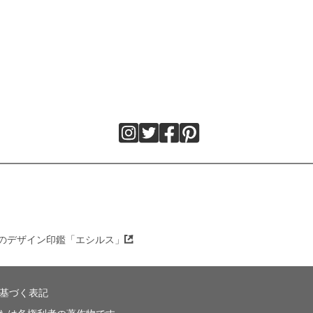
のデザイン印鑑「エシルス」
基づく表記