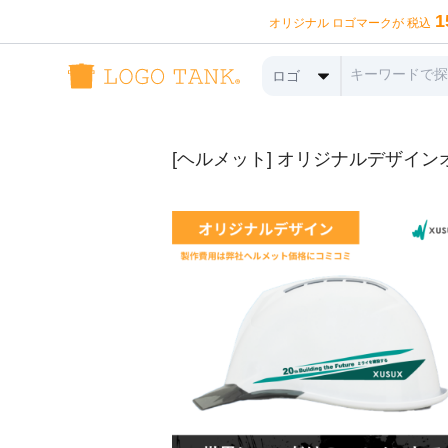
1
オリジナル ロゴマークが 税込
ロゴ
[ヘルメット] オリジナルデザイン