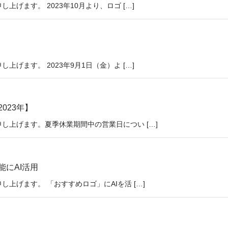
げます。 2023年10月より、ロゴ […]
げます。 2023年9月1日（金）よ […]
023年】
し上げます。夏季休業期間中の営業日につい […]
にAI活用
上げます。 「おすすめロゴ」にAIを活 […]