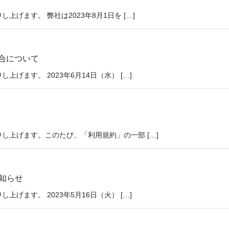
げます。 弊社は2023年8月1日を […]
合について
げます。 2023年6月14日（水） […]
し上げます。このたび、「利用規約」の一部 […]
知らせ
げます。 2023年5月16日（火） […]