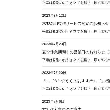
平素は格別のお引き立てを賜り、厚く御礼申し上
2023年9月12日
木製名刺製作サービス開始のお知らせ
平素は格別のお引き立てを賜り、厚く御礼申し上
2023年7月20日
夏季休業期間中の営業日のお知らせ【2
平素は格別のお引き立てを賜り、厚く御礼申
2023年7月20日
「ロゴタンクからのおすすめロゴ」機能
平素は格別のお引き立てを賜り、厚く御礼申し
2023年7月6日
本社住所変更のご案内