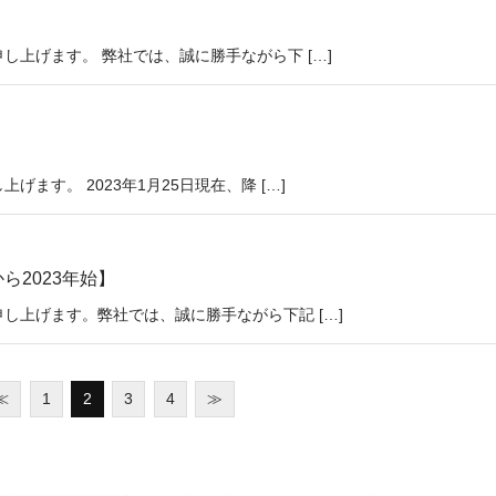
上げます。 弊社では、誠に勝手ながら下 […]
ます。 2023年1月25日現在、降 […]
ら2023年始】
し上げます。弊社では、誠に勝手ながら下記 […]
≪
1
2
3
4
≫