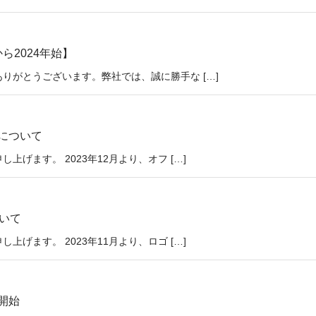
ら2024年始】
りがとうございます。弊社では、誠に勝手な […]
について
げます。 2023年12月より、オフ […]
いて
げます。 2023年11月より、ロゴ […]
開始