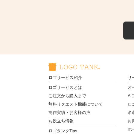
ロゴサービス紹介
サ
ロゴサービスとは
オ
ご注文から購入まで
A
無料リクエスト機能について
ロ
制作実績・お客様の声
名
お役立ち情報
封
ホ
ロゴタンクTips