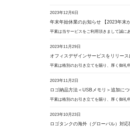
2023年12月6日
年末年始休業のお知らせ 【2023年末か
平素は当サービスをご利用頂きまして誠にあ
2023年11月29日
オフィスデザインサービスをリリース
平素は格別のお引き立てを賜り、厚く御礼申し上
2023年11月2日
ロゴ納品方法＜USBメモリ＞追加につ
平素は格別のお引き立てを賜り、厚く御礼申し上
2023年10月23日
ロゴタンクの海外（グローバル）対応