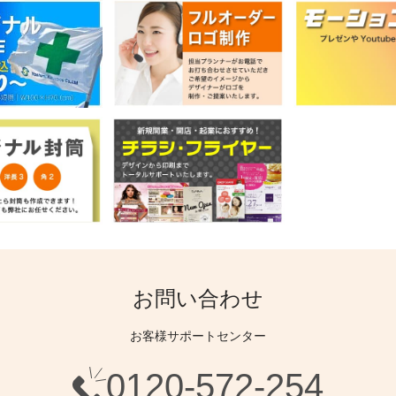
お問い合わせ
お客様サポートセンター
0120-572-254