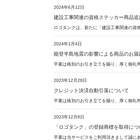
2024年6月12日
建設工事関連の資格ステッカー商品追
ロゴタンクは、新たに「建設工事関連の資格
2024年1月4日
能登半島地震の影響による商品のお届
平素は格別のお引き立てを賜り、厚く御礼申し
2023年12月28日
クレジット決済自動引落について
平素は格別のお引き立てを賜り、厚く御礼申し
2023年12月8日
「ロゴタンク」の登録商標を取得につ
平素は当サービスをご利用頂きまして誠にあり