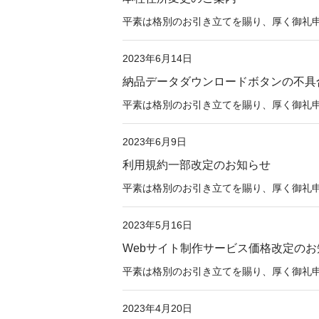
平素は格別のお引き立てを賜り、厚く御礼申し上
2023年6月14日
納品データダウンロードボタンの不具
平素は格別のお引き立てを賜り、厚く御礼申し上
2023年6月9日
利用規約一部改定のお知らせ
平素は格別のお引き立てを賜り、厚く御礼申
2023年5月16日
Webサイト制作サービス価格改定のお
平素は格別のお引き立てを賜り、厚く御礼申し上
2023年4月20日