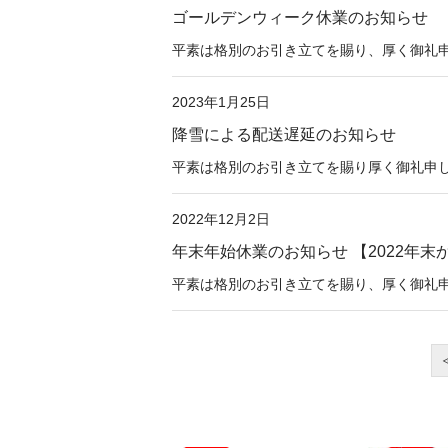
ゴールデンウィーク休業のお知らせ
平素は格別のお引き立てを賜り、厚く御礼申し
2023年1月25日
降雪による配送遅延のお知らせ
平素は格別のお引き立てを賜り厚く御礼申し上げ
2022年12月2日
年末年始休業のお知らせ 【2022年末か
平素は格別のお引き立てを賜り、厚く御礼申