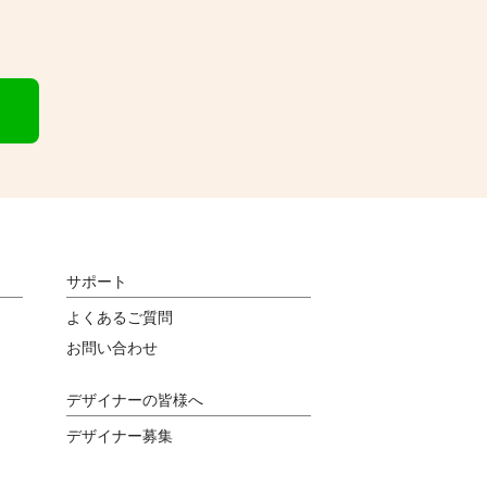
サポート
よくあるご質問
お問い合わせ
デザイナーの皆様へ
デザイナー募集