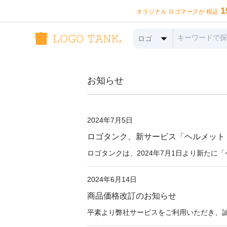
1
オリジナル ロゴマークが 税込
ロゴ
お知らせ
2024年7月5日
ロゴタンク、新サービス「ヘルメット
ロゴタンクは、2024年7月1日より新たに「
2024年6月14日
商品価格改訂のお知らせ
平素より弊社サービスをご利用いただき、誠