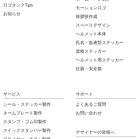
ロゴタンクTips
モーションロゴ
お知らせ
挨拶状作成
スペースデザイン
ヘルメット本体
氏名・血液型ステッカー
資格ステッカー
ヘルメット用ステッカー
社旗・安全旗
サービス
サポート
シール・ステッカー製作
よくあるご質問
ネームプレート製作
お問い合わせ
スタンプ・ゴム印製作
クイックスタンパー製作
デザイナーの皆様へ
フライヤー・チラシ制作