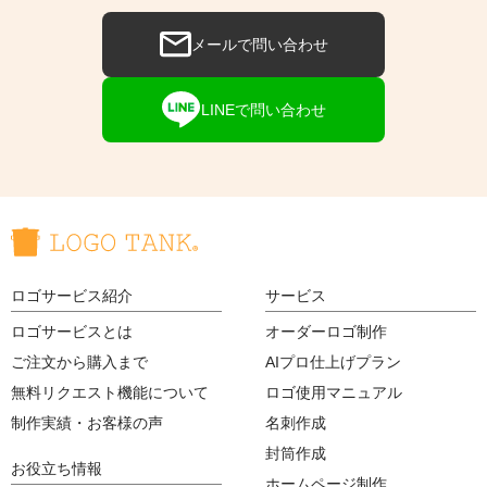
メールで問い合わせ
LINEで問い合わせ
ロゴサービス紹介
サービス
ロゴサービスとは
オーダーロゴ制作
ご注文から購入まで
AIプロ仕上げプラン
無料リクエスト機能について
ロゴ使用マニュアル
制作実績・お客様の声
名刺作成
封筒作成
お役立ち情報
ホームページ制作