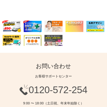
お問い合わせ
お客様サポートセンター
0120-572-254
9:00 〜 18:00（土日祝、年末年始除く）