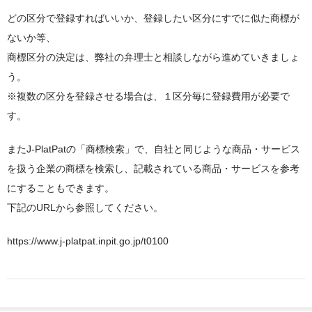
どの区分で登録すればいいか、登録したい区分にすでに似た商標が
ないか等、
商標区分の決定は、弊社の弁理士と相談しながら進めていきましょ
う。
※複数の区分を登録させる場合は、１区分毎に登録費用が必要で
す。
またJ-PlatPatの「商標検索」で、自社と同じような商品・サービス
を扱う企業の商標を検索し、記載されている商品・サービスを参考
にすることもできます。
下記のURLから参照してください。
https://www.j-platpat.inpit.go.jp/t0100