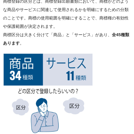
商標登録の区分とは、商標登録出願書類において、商標がどのよう
な商品やサービスに関連して使用されるかを明確にするための分類
のことです。商標の使用範囲を明確にすることで、商標権の有効性
や保護範囲が決定されます。
商標区分は大きく分けて「商品」と「サービス」があり、
全45種類
あります
。