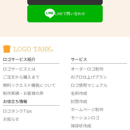
LINEで問い合わせ
ロゴサービス紹介
サービス
ロゴサービスとは
オーダーロゴ制作
ご注文から購入まで
AIプロ仕上げプラン
無料リクエスト機能について
ロゴ使用マニュアル
制作実績・お客様の声
名刺作成
お役立ち情報
封筒作成
ホームページ制作
ロゴタンクTips
モーションロゴ
お知らせ
挨拶状作成