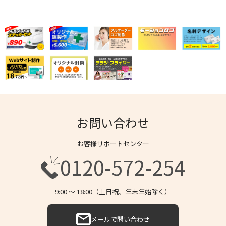
お問い合わせ
お客様サポートセンター
0120-572-254
9:00 〜 18:00（土日祝、年末年始除く）
メールで問い合わせ