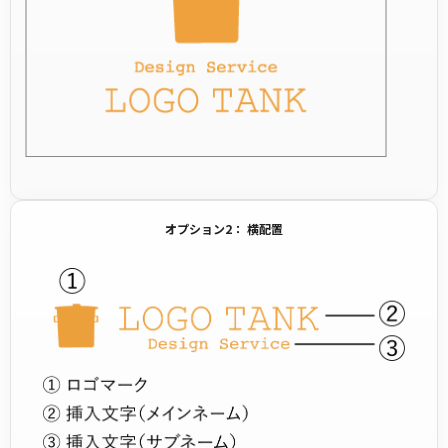
オプション2： 横配置