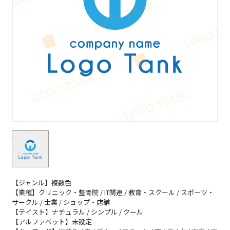
【ジャンル】複数色
【業種】クリニック・整骨院 / IT関連 / 教育・スクール / スポーツ・
サークル / 士業 / ショップ・店舗
【テイスト】ナチュラル / シンプル / クール
【アルファベット】未設定