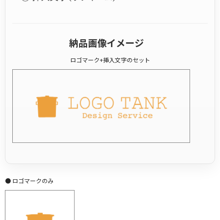
納品画像イメージ
ロゴマーク+挿入文字のセット
● ロゴマークのみ