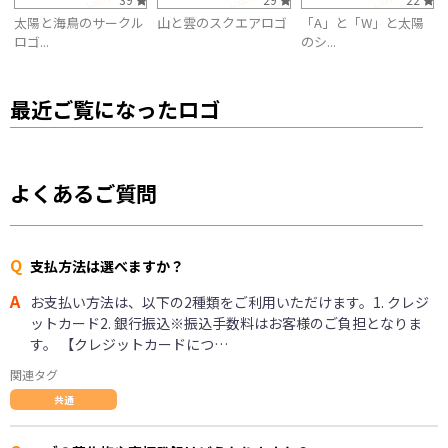
太陽と海鳥のサークル
山と雲のスクエアロゴ
「A」と「W」と太陽
ロゴ...
のシ...
最近ご覧になったロゴ
よくあるご質問
Q
支払方法は選べますか？
A
お支払い方法は、以下の2種類をご利用いただけます。1. クレジ
ットカード2. 銀行振込※振込手数料はお客様のご負担となりま
す。 【クレジットカードにつ…
関連タグ
共通