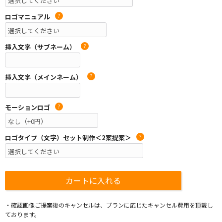
ロゴマニュアル
?
挿入文字（サブネーム）
?
挿入文字（メインネーム）
?
モーションロゴ
?
ロゴタイプ（文字）セット制作＜2案提案＞
?
・確認画像ご提案後のキャンセルは、プランに応じたキャンセル費用を頂戴し
ております。