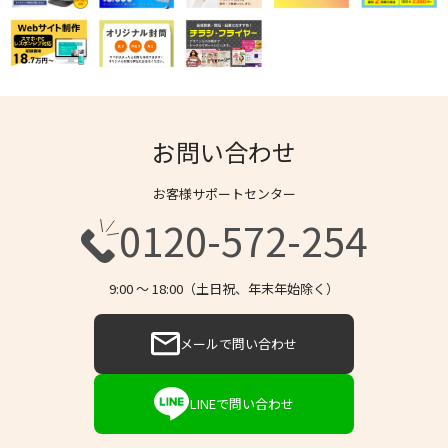
お問い合わせ
お客様サポートセンター
0120-572-254
9:00 〜 18:00（土日祝、年末年始除く）
メールで問い合わせ
LINEで問い合わせ