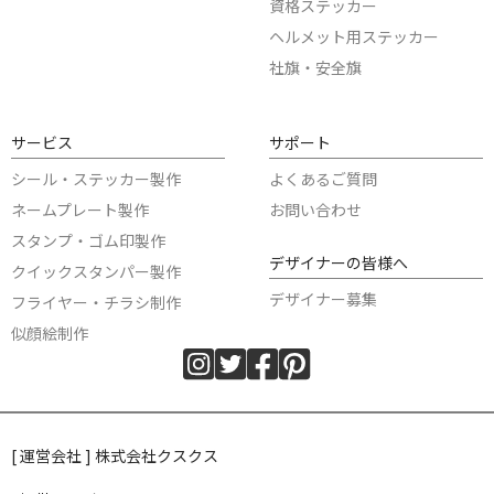
資格ステッカー
ヘルメット用ステッカー
社旗・安全旗
サービス
サポート
シール・ステッカー製作
よくあるご質問
ネームプレート製作
お問い合わせ
スタンプ・ゴム印製作
デザイナーの皆様へ
クイックスタンパー製作
デザイナー募集
フライヤー・チラシ制作
似顔絵制作
[ 運営会社 ] 株式会社クスクス