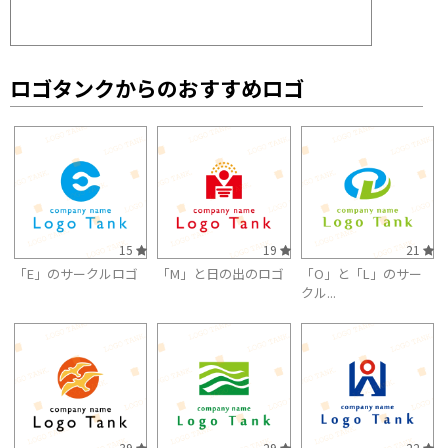
ロゴタンクからのおすすめロゴ
15
19
21
「E」のサークルロゴ
「M」と日の出のロゴ
「O」と「L」のサー
クル...
39
29
22