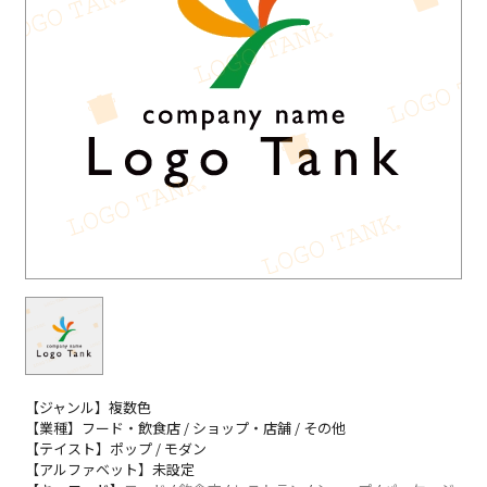
【ジャンル】複数色
【業種】フード・飲食店 / ショップ・店舗 / その他
【テイスト】ポップ / モダン
【アルファベット】未設定