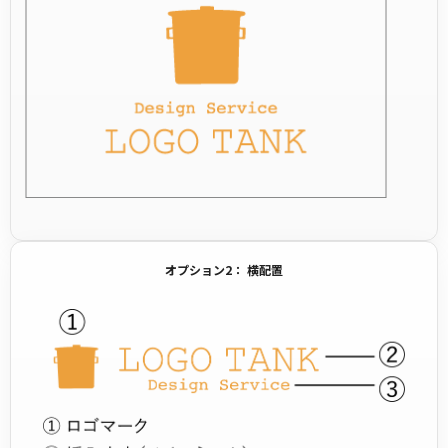
オプション2： 横配置