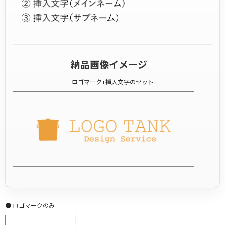
納品画像イメージ
ロゴマーク+挿入文字のセット
● ロゴマークのみ