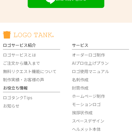
ロゴサービス紹介
サービス
ロゴサービスとは
オーダーロゴ制作
ご注文から購入まで
AIプロ仕上げプラン
無料リクエスト機能について
ロゴ使用マニュアル
制作実績・お客様の声
名刺作成
お役立ち情報
封筒作成
ホームページ制作
ロゴタンクTips
モーションロゴ
お知らせ
挨拶状作成
スペースデザイン
ヘルメット本体