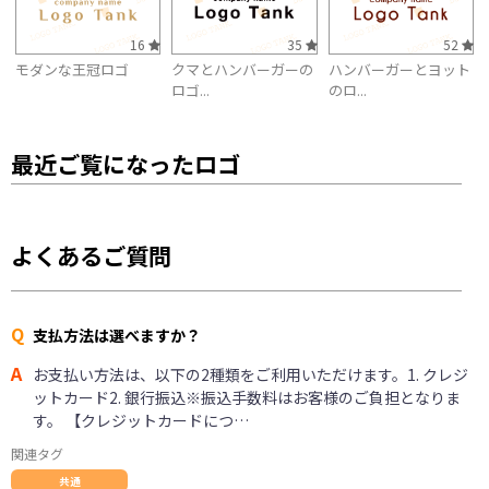
16
35
52
モダンな王冠ロゴ
クマとハンバーガーの
ハンバーガーとヨット
ロゴ...
のロ...
最近ご覧になったロゴ
よくあるご質問
Q
支払方法は選べますか？
A
お支払い方法は、以下の2種類をご利用いただけます。1. クレジ
ットカード2. 銀行振込※振込手数料はお客様のご負担となりま
す。 【クレジットカードにつ…
関連タグ
共通