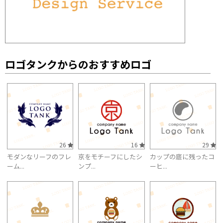
ロゴタンクからのおすすめロゴ
26
16
29
モダンなリーフのフレ
京をモチーフにしたシ
カップの底に残ったコ
ーム...
ンプ...
ーヒ...