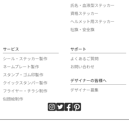
氏名・血液型ステッカー
資格ステッカー
ヘルメット用ステッカー
社旗・安全旗
サービス
サポート
シール・ステッカー製作
よくあるご質問
ネームプレート製作
お問い合わせ
スタンプ・ゴム印製作
デザイナーの皆様へ
クイックスタンパー製作
デザイナー募集
フライヤー・チラシ制作
似顔絵制作