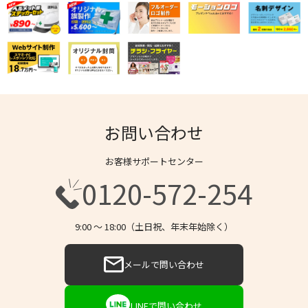
お問い合わせ
お客様サポートセンター
0120-572-254
9:00 〜 18:00（土日祝、年末年始除く）
メールで問い合わせ
LINEで問い合わせ