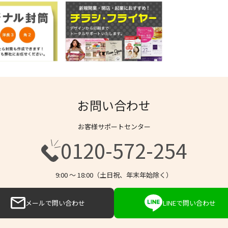
お問い合わせ
お客様サポートセンター
0120-572-254
9:00 〜 18:00（土日祝、年末年始除く）
メールで問い合わせ
LINEで問い合わせ