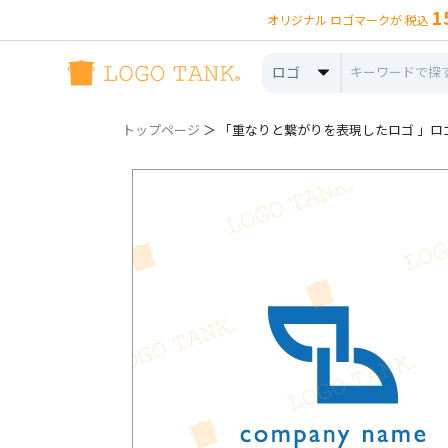
1
オリジナル ロゴマークが 税込
ロゴ
トップページ
＞ 「重なりと繋がりを表現したロゴ 」ロゴ詳