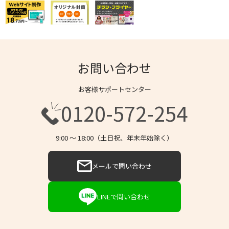
お問い合わせ
お客様サポートセンター
0120-572-254
9:00 〜 18:00（土日祝、年末年始除く）
メールで問い合わせ
LINEで問い合わせ