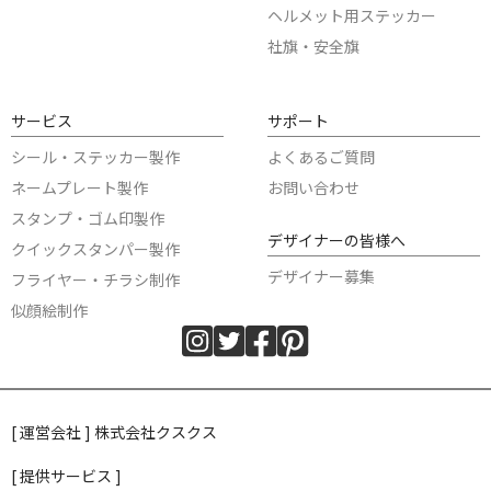
ヘルメット用ステッカー
社旗・安全旗
サービス
サポート
シール・ステッカー製作
よくあるご質問
ネームプレート製作
お問い合わせ
スタンプ・ゴム印製作
デザイナーの皆様へ
クイックスタンパー製作
デザイナー募集
フライヤー・チラシ制作
似顔絵制作
[ 運営会社 ] 株式会社クスクス
[ 提供サービス ]