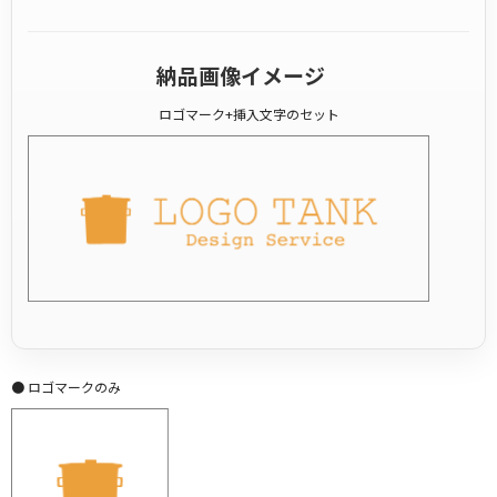
納品画像イメージ
ロゴマーク+挿入文字のセット
● ロゴマークのみ