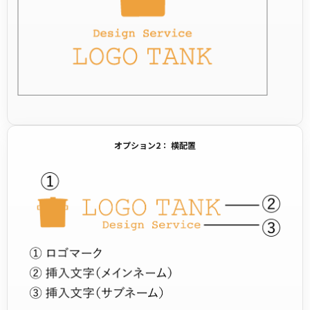
オプション2： 横配置