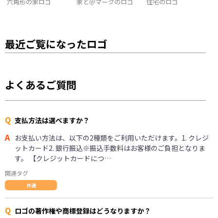
六角形の家ロゴ
家と＠マークのロゴ
住宅のロゴ
最近ご覧になったロゴ
よくあるご質問
Q
支払方法は選べますか？
A
お支払い方法は、以下の2種類をご利用いただけます。1. クレジ
ットカード2. 銀行振込※振込手数料はお客様のご負担となりま
す。 【クレジットカードにつ…
関連タグ
共通
Q
ロゴの著作権や商標登録はどうなりますか？