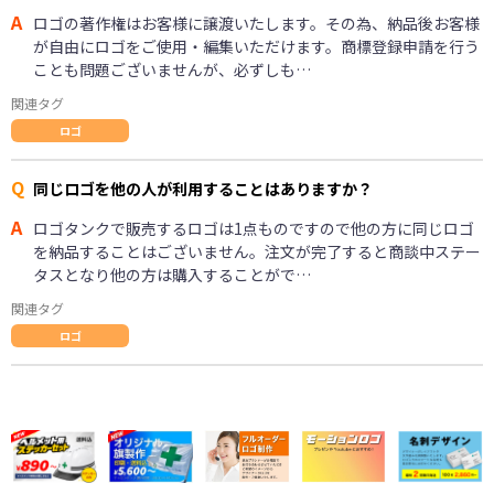
A
ロゴの著作権はお客様に譲渡いたします。その為、納品後お客様
が自由にロゴをご使用・編集いただけます。商標登録申請を行う
ことも問題ございませんが、必ずしも…
関連タグ
ロゴ
Q
同じロゴを他の人が利用することはありますか？
A
ロゴタンクで販売するロゴは1点ものですので他の方に同じロゴ
を納品することはございません。注文が完了すると商談中ステー
タスとなり他の方は購入することがで…
関連タグ
ロゴ