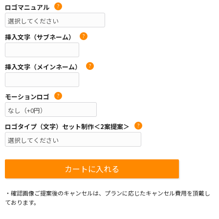
ロゴマニュアル
?
挿入文字（サブネーム）
?
挿入文字（メインネーム）
?
モーションロゴ
?
ロゴタイプ（文字）セット制作＜2案提案＞
?
・確認画像ご提案後のキャンセルは、プランに応じたキャンセル費用を頂戴し
ております。