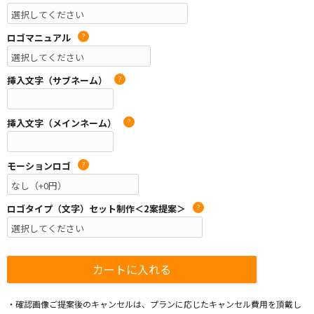
ロゴマニュアル
?
挿入文字（サブネーム）
?
挿入文字（メインネーム）
?
モーションロゴ
?
ロゴタイプ（文字）セット制作＜2案提案＞
?
・確認画像ご提案後のキャンセルは、プランに応じたキャンセル費用を頂戴し