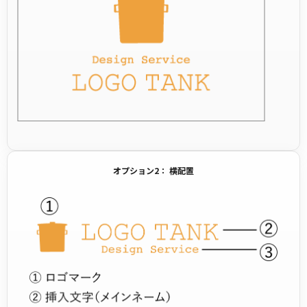
オプション2： 横配置