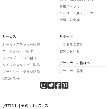
資格ステッカー
ヘルメット用ステッカー
社旗・安全旗
サービス
サポート
シール・ステッカー製作
よくあるご質問
ネームプレート製作
お問い合わせ
スタンプ・ゴム印製作
デザイナーの皆様へ
クイックスタンパー製作
デザイナー募集
フライヤー・チラシ制作
似顔絵制作
[ 運営会社 ] 株式会社クスクス