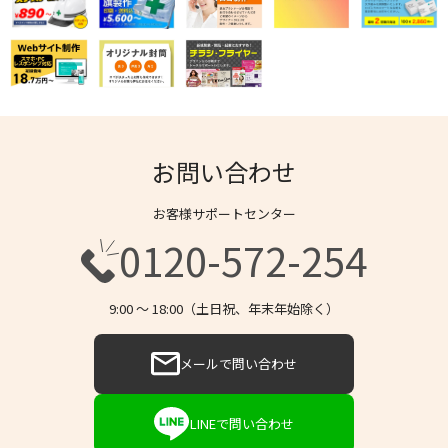
お問い合わせ
お客様サポートセンター
0120-572-254
9:00 〜 18:00（土日祝、年末年始除く）
メールで問い合わせ
LINEで問い合わせ