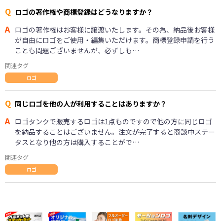
Q
ロゴの著作権や商標登録はどうなりますか？
A
ロゴの著作権はお客様に譲渡いたします。その為、納品後お客様
が自由にロゴをご使用・編集いただけます。商標登録申請を行う
ことも問題ございませんが、必ずしも…
関連タグ
ロゴ
Q
同じロゴを他の人が利用することはありますか？
A
ロゴタンクで販売するロゴは1点ものですので他の方に同じロゴ
を納品することはございません。注文が完了すると商談中ステー
タスとなり他の方は購入することがで…
関連タグ
ロゴ