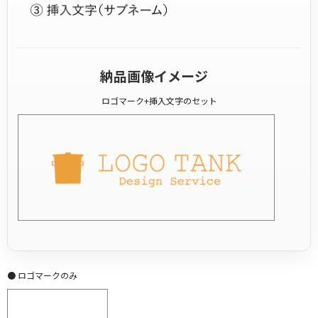
納品画像イメージ
ロゴマーク+挿入文字のセット
● ロゴマークのみ