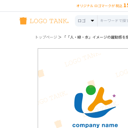
1
オリジナル ロゴマークが 税込
ロゴ
トップページ
＞ 「「人・緑・水」イメージの躍動感を感じ