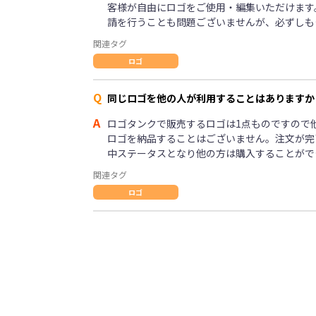
客様が自由にロゴをご使用・編集いただけます
請を行うことも問題ございませんが、必ずしも
関連タグ
ロゴ
Q
同じロゴを他の人が利用することはありますか
A
ロゴタンクで販売するロゴは1点ものですので
ロゴを納品することはございません。注文が完
中ステータスとなり他の方は購入することがで
関連タグ
ロゴ