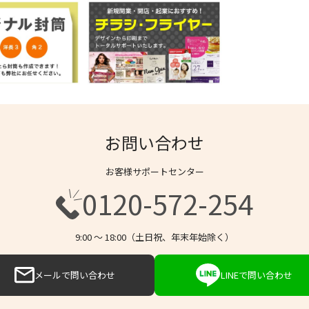
お問い合わせ
お客様サポートセンター
0120-572-254
9:00 〜 18:00（土日祝、年末年始除く）
メールで問い合わせ
LINEで問い合わせ