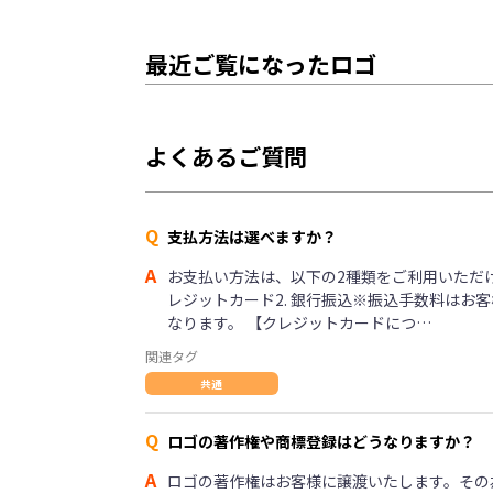
最近ご覧になったロゴ
よくあるご質問
Q
支払方法は選べますか？
A
お支払い方法は、以下の2種類をご利用いただけま
レジットカード2. 銀行振込※振込手数料はお
なります。 【クレジットカードにつ…
関連タグ
共通
Q
ロゴの著作権や商標登録はどうなりますか？
A
ロゴの著作権はお客様に譲渡いたします。その