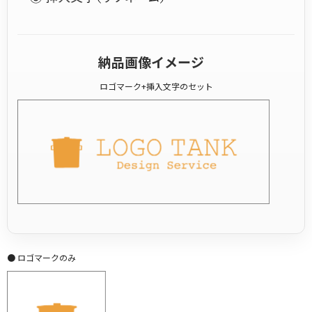
納品画像イメージ
ロゴマーク+挿入文字のセット
● ロゴマークのみ