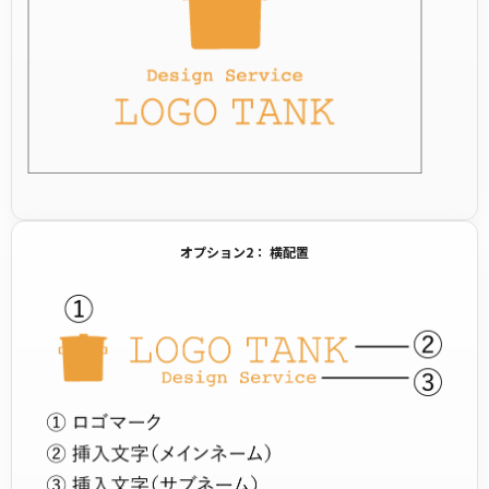
オプション2： 横配置