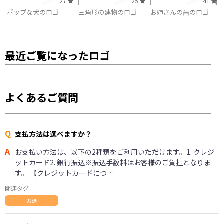
27
25
41
ポップな犬のロゴ
三角形の建物のロゴ
お姉さんの歯のロゴ
最近ご覧になったロゴ
よくあるご質問
Q
支払方法は選べますか？
A
お支払い方法は、以下の2種類をご利用いただけます。1. クレジ
ットカード2. 銀行振込※振込手数料はお客様のご負担となりま
す。 【クレジットカードにつ…
関連タグ
共通