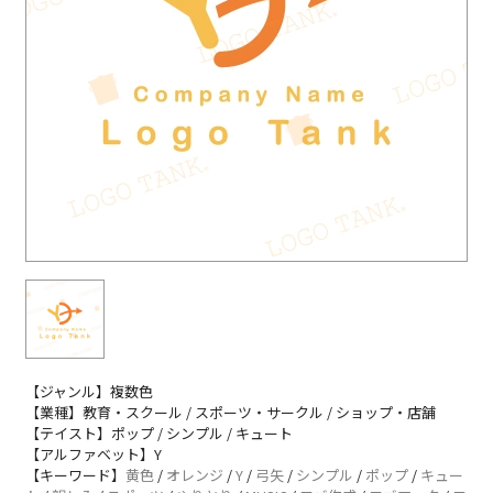
【ジャンル】複数色
【業種】教育・スクール / スポーツ・サークル / ショップ・店舗
【テイスト】ポップ / シンプル / キュート
【アルファベット】Y
【キーワード】
黄色
/
オレンジ
/
Y
/
弓矢
/
シンプル
/
ポップ
/
キュー