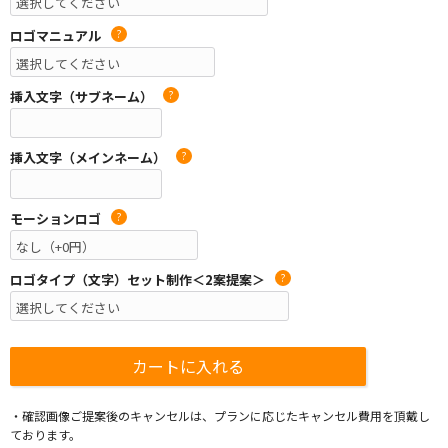
ロゴマニュアル
?
挿入文字（サブネーム）
?
挿入文字（メインネーム）
?
モーションロゴ
?
ロゴタイプ（文字）セット制作＜2案提案＞
?
・確認画像ご提案後のキャンセルは、プランに応じたキャンセル費用を頂戴し
ております。