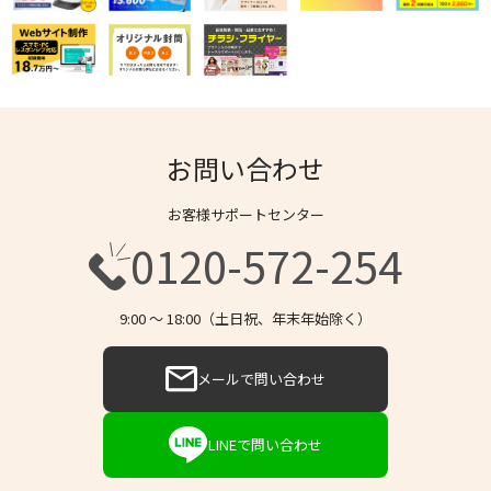
お問い合わせ
お客様サポートセンター
0120-572-254
9:00 〜 18:00（土日祝、年末年始除く）
メールで問い合わせ
LINEで問い合わせ