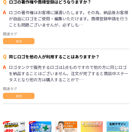
Q
ロゴの著作権や商標登録はどうなりますか？
A
ロゴの著作権はお客様に譲渡いたします。その為、納品後お客様
が自由にロゴをご使用・編集いただけます。商標登録申請を行う
ことも問題ございませんが、必ずしも…
関連タグ
ロゴ
Q
同じロゴを他の人が利用することはありますか？
A
ロゴタンクで販売するロゴは1点ものですので他の方に同じロゴ
を納品することはございません。注文が完了すると商談中ステー
タスとなり他の方は購入することがで…
関連タグ
ロゴ