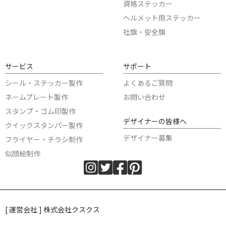
資格ステッカー
ヘルメット用ステッカー
社旗・安全旗
サービス
サポート
シール・ステッカー製作
よくあるご質問
ネームプレート製作
お問い合わせ
スタンプ・ゴム印製作
デザイナーの皆様へ
クイックスタンパー製作
デザイナー募集
フライヤー・チラシ制作
似顔絵制作
[ 運営会社 ] 株式会社クスクス