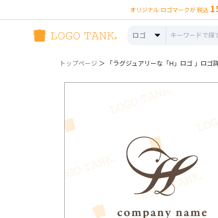
1
オリジナル ロゴマークが 税込
ロゴ
トップページ
＞ 「ラグジュアリーな「H」ロゴ 」ロゴ詳細（