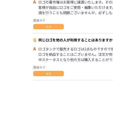
A
ロゴの著作権はお客様に譲渡いたします。その
客様が自由にロゴをご使用・編集いただけます
請を行うことも問題ございませんが、必ずしも
関連タグ
ロゴ
Q
同じロゴを他の人が利用することはありますか
A
ロゴタンクで販売するロゴは1点ものですので
ロゴを納品することはございません。注文が完
中ステータスとなり他の方は購入することがで
関連タグ
ロゴ