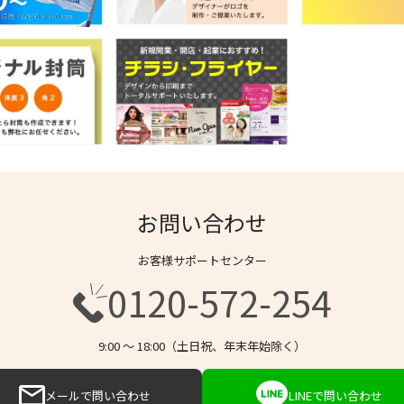
お問い合わせ
お客様サポートセンター
0120-572-254
9:00 〜 18:00（土日祝、年末年始除く）
メールで問い合わせ
LINEで問い合わせ