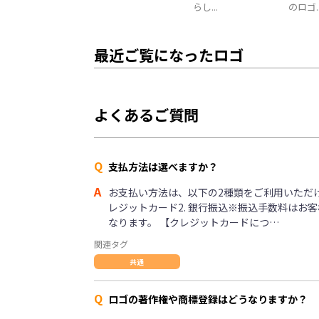
らし...
のロゴ..
最近ご覧になったロゴ
よくあるご質問
Q
支払方法は選べますか？
A
お支払い方法は、以下の2種類をご利用いただけま
レジットカード2. 銀行振込※振込手数料はお
なります。 【クレジットカードにつ…
関連タグ
共通
Q
ロゴの著作権や商標登録はどうなりますか？