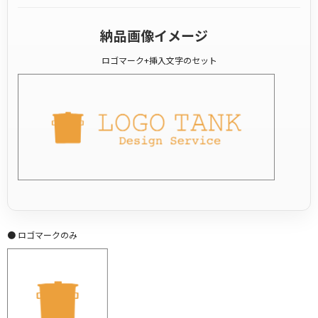
納品画像イメージ
ロゴマーク+挿入文字のセット
● ロゴマークのみ