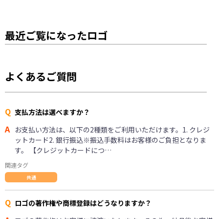
最近ご覧になったロゴ
よくあるご質問
Q
支払方法は選べますか？
A
お支払い方法は、以下の2種類をご利用いただけます。1. クレジ
ットカード2. 銀行振込※振込手数料はお客様のご負担となりま
す。 【クレジットカードにつ…
関連タグ
共通
Q
ロゴの著作権や商標登録はどうなりますか？