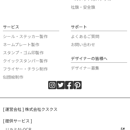
社旗・安全旗
サービス
サポート
シール・ステッカー製作
よくあるご質問
ネームプレート製作
お問い合わせ
スタンプ・ゴム印製作
デザイナーの皆様へ
クイックスタンパー製作
デザイナー募集
フライヤー・チラシ制作
似顔絵制作
[ 運営会社 ] 株式会社クスクス
[ 提供サービス ]
リカミAI-OCR