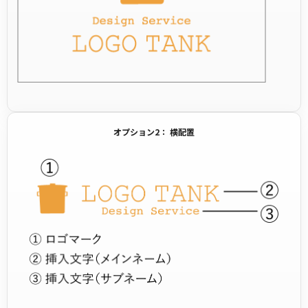
オプション2： 横配置