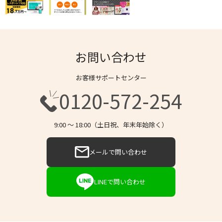
お問い合わせ
お客様サポートセンター
0120-572-254
9:00 〜 18:00（土日祝、年末年始除く）
メールで問い合わせ
LINEで問い合わせ