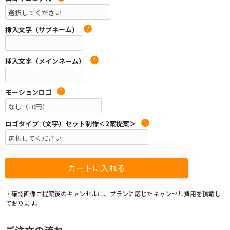
挿入文字（サブネーム）
?
挿入文字（メインネーム）
?
モーションロゴ
?
ロゴタイプ（文字）セット制作＜2案提案＞
?
・確認画像ご提案後のキャンセルは、プランに応じたキャンセル費用を頂戴し
ております。