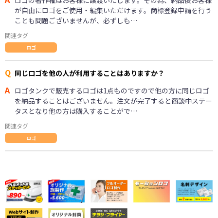
が自由にロゴをご使用・編集いただけます。商標登録申請を行う
ことも問題ございませんが、必ずしも…
関連タグ
ロゴ
Q
同じロゴを他の人が利用することはありますか？
A
ロゴタンクで販売するロゴは1点ものですので他の方に同じロゴ
を納品することはございません。注文が完了すると商談中ステー
タスとなり他の方は購入することがで…
関連タグ
ロゴ