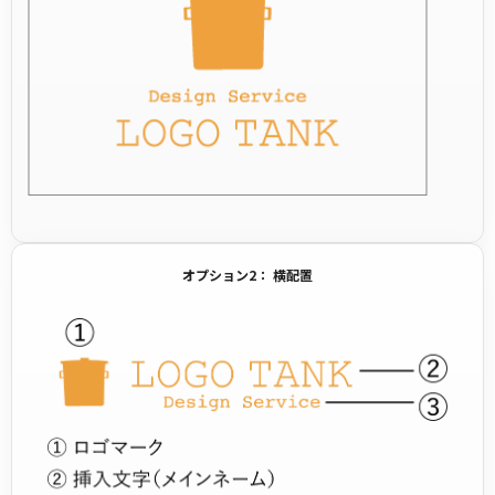
オプション2： 横配置