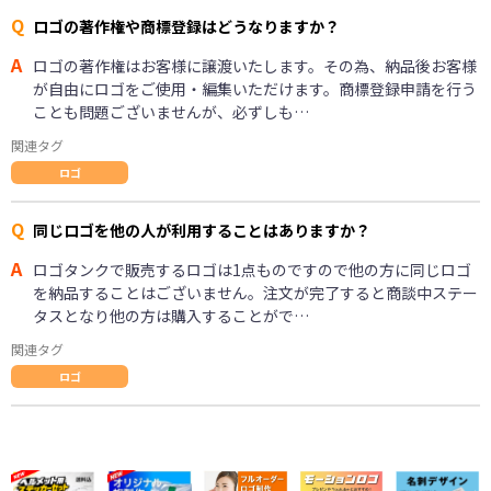
Q
ロゴの著作権や商標登録はどうなりますか？
A
ロゴの著作権はお客様に譲渡いたします。その為、納品後お客様
が自由にロゴをご使用・編集いただけます。商標登録申請を行う
ことも問題ございませんが、必ずしも…
関連タグ
ロゴ
Q
同じロゴを他の人が利用することはありますか？
A
ロゴタンクで販売するロゴは1点ものですので他の方に同じロゴ
を納品することはございません。注文が完了すると商談中ステー
タスとなり他の方は購入することがで…
関連タグ
ロゴ