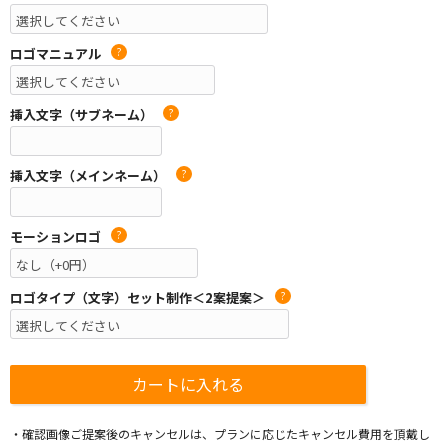
ロゴマニュアル
?
挿入文字（サブネーム）
?
挿入文字（メインネーム）
?
モーションロゴ
?
ロゴタイプ（文字）セット制作＜2案提案＞
?
・確認画像ご提案後のキャンセルは、プランに応じたキャンセル費用を頂戴し