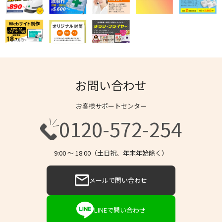
お問い合わせ
お客様サポートセンター
0120-572-254
9:00 〜 18:00（土日祝、年末年始除く）
メールで問い合わせ
LINEで問い合わせ