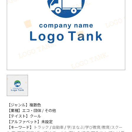
【ジャンル】複数色
【業種】エコ・団体 / その他
【テイスト】クール
【アルファベット】未設定
【キーワード】
トラック
/
自動車
/
学/まなぶ/学び教育/教育/スクー