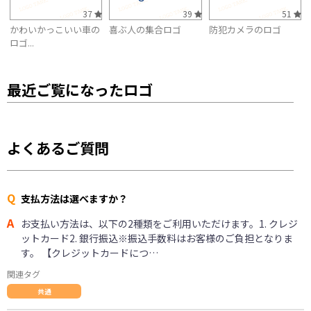
37
39
51
かわいかっこいい車の
喜ぶ人の集合ロゴ
防犯カメラのロゴ
ロゴ...
最近ご覧になったロゴ
よくあるご質問
Q
支払方法は選べますか？
A
お支払い方法は、以下の2種類をご利用いただけます。1. クレジ
ットカード2. 銀行振込※振込手数料はお客様のご負担となりま
す。 【クレジットカードにつ…
関連タグ
共通