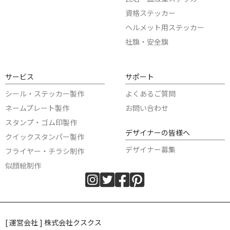
資格ステッカー
ヘルメット用ステッカー
社旗・安全旗
サービス
サポート
シール・ステッカー製作
よくあるご質問
ネームプレート製作
お問い合わせ
スタンプ・ゴム印製作
デザイナーの皆様へ
クイックスタンパー製作
デザイナー募集
フライヤー・チラシ制作
似顔絵制作
[ 運営会社 ] 株式会社クスクス