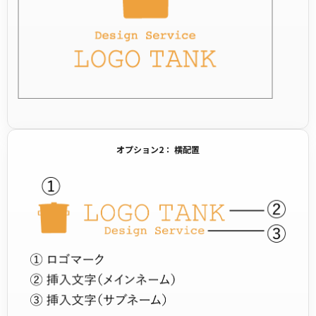
オプション2： 横配置