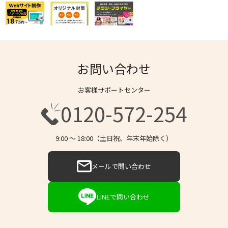
お問い合わせ
お客様サポートセンター
0120-572-254
9:00 〜 18:00（土日祝、年末年始除く）
メールで問い合わせ
LINEで問い合わせ