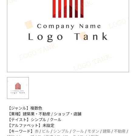
【ジャンル】複数色
【業種】建築業・不動産 / ショップ・店舗
【テイスト】シンプル / クール
【アルファベット】未設定
【キーワード】
赤
/
ビル
/
シンプル
/
クール
/
モダン
/
建築
/
不動産
/