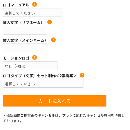
ロゴマニュアル
?
挿入文字（サブネーム）
?
挿入文字（メインネーム）
?
モーションロゴ
?
ロゴタイプ（文字）セット制作＜2案提案＞
?
・確認画像ご提案後のキャンセルは、プランに応じたキャンセル費用を頂戴し
ております。