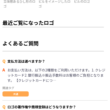
立体感あるひし形のロ
ビルをイメージしたロ
ビルのロゴ
ゴ
ゴ
最近ご覧になったロゴ
よくあるご質問
Q
支払方法は選べますか？
A
お支払い方法は、以下の2種類をご利用いただけます。1. クレジ
ットカード2. 銀行振込※振込手数料はお客様のご負担となりま
す。 【クレジットカードにつ…
関連タグ
共通
Q
ロゴの著作権や商標登録はどうなりますか？