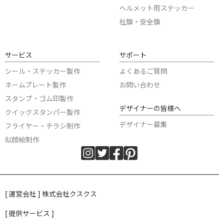
ヘルメット用ステッカー
社旗・安全旗
サービス
サポート
シール・ステッカー製作
よくあるご質問
ネームプレート製作
お問い合わせ
スタンプ・ゴム印製作
デザイナーの皆様へ
クイックスタンパー製作
デザイナー募集
フライヤー・チラシ制作
似顔絵制作
[ 運営会社 ] 株式会社クスクス
[ 提供サービス ]