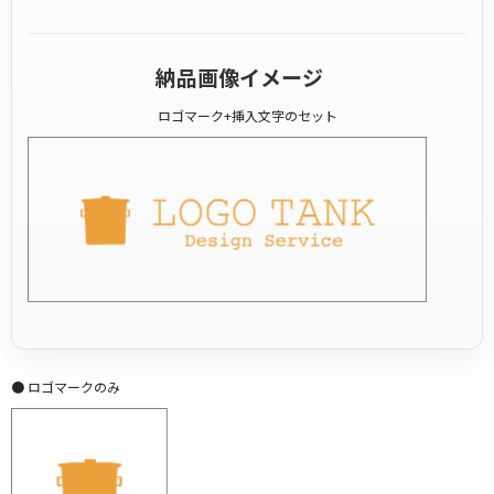
納品画像イメージ
ロゴマーク+挿入文字のセット
● ロゴマークのみ