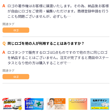
A
ロゴの著作権はお客様に譲渡いたします。その為、納品後お客様
が自由にロゴをご使用・編集いただけます。商標登録申請を行う
ことも問題ございませんが、必ずしも…
関連タグ
ロゴ
Q
同じロゴを他の人が利用することはありますか？
A
ロゴタンクで販売するロゴは1点ものですので他の方に同じロゴ
を納品することはございません。注文が完了すると商談中ステー
タスとなり他の方は購入することがで…
関連タグ
ロゴ