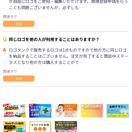
が自由にロゴをご使用・編集いただけます。商標登録申請を行う
ことも問題ございませんが、必ずしも…
関連タグ
ロゴ
Q
同じロゴを他の人が利用することはありますか？
A
ロゴタンクで販売するロゴは1点ものですので他の方に同じロゴ
を納品することはございません。注文が完了すると商談中ステー
タスとなり他の方は購入することがで…
関連タグ
ロゴ