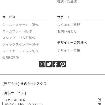
社旗・安全旗
サービス
サポート
シール・ステッカー製作
よくあるご質問
ネームプレート製作
お問い合わせ
スタンプ・ゴム印製作
デザイナーの皆様へ
クイックスタンパー製作
デザイナー募集
フライヤー・チラシ制作
似顔絵制作
[ 運営会社 ] 株式会社クスクス
[ 提供サービス ]
リカミAI-OCR
デザイン制作 「クスクス」