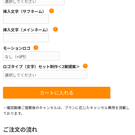
挿入文字（サブネーム）
?
挿入文字（メインネーム）
?
モーションロゴ
?
ロゴタイプ（文字）セット制作＜2案提案＞
?
・確認画像ご提案後のキャンセルは、プランに応じたキャンセル費用を頂戴し
ております。
ご注文の流れ