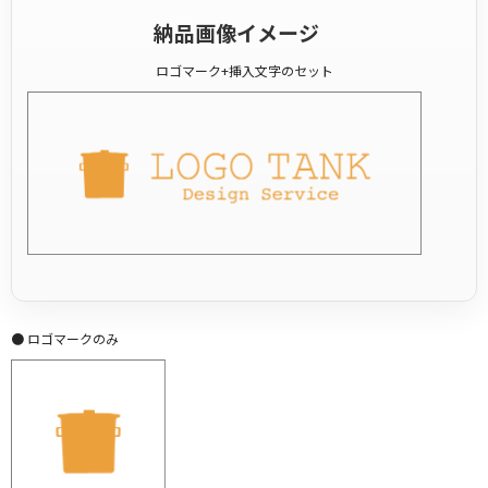
納品画像イメージ
ロゴマーク+挿入文字のセット
● ロゴマークのみ