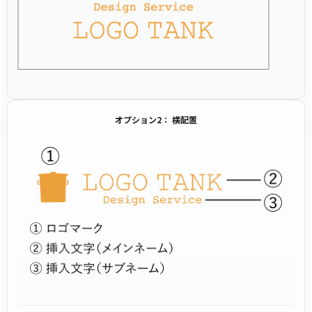
オプション2： 横配置