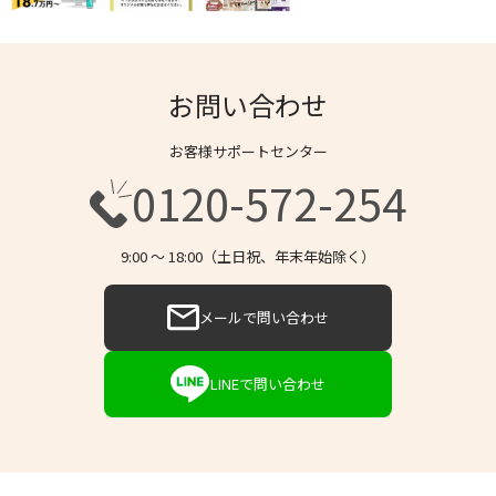
お問い合わせ
お客様サポートセンター
0120-572-254
9:00 〜 18:00（土日祝、年末年始除く）
メールで問い合わせ
LINEで問い合わせ