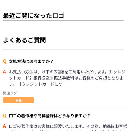
最近ご覧になったロゴ
よくあるご質問
Q
支払方法は選べますか？
A
お支払い方法は、以下の2種類をご利用いただけます。1. クレジ
ットカード2. 銀行振込※振込手数料はお客様のご負担となりま
す。 【クレジットカードにつ…
関連タグ
共通
Q
ロゴの著作権や商標登録はどうなりますか？
A
ロゴの著作権はお客様に譲渡いたします。その為、納品後お客様