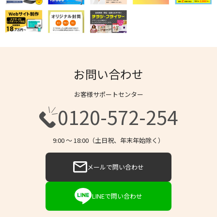
お問い合わせ
お客様サポートセンター
0120-572-254
9:00 〜 18:00（土日祝、年末年始除く）
メールで問い合わせ
LINEで問い合わせ