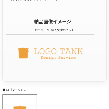
納品画像イメージ
ロゴマーク+挿入文字のセット
● ロゴマークのみ