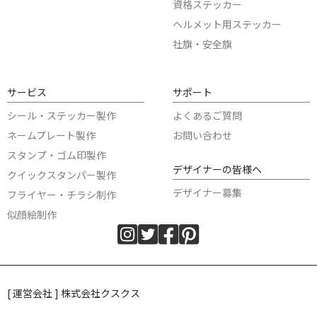
資格ステッカー
ヘルメット用ステッカー
社旗・安全旗
サービス
サポート
シール・ステッカー製作
よくあるご質問
ネームプレート製作
お問い合わせ
スタンプ・ゴム印製作
デザイナーの皆様へ
クイックスタンパー製作
デザイナー募集
フライヤー・チラシ制作
似顔絵制作
[ 運営会社 ] 株式会社クスクス