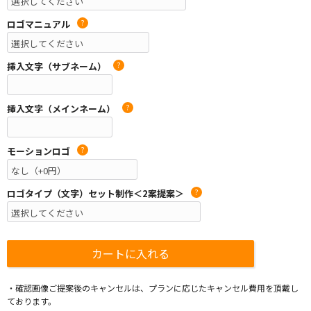
ロゴマニュアル
?
挿入文字（サブネーム）
?
挿入文字（メインネーム）
?
モーションロゴ
?
ロゴタイプ（文字）セット制作＜2案提案＞
?
・確認画像ご提案後のキャンセルは、プランに応じたキャンセル費用を頂戴し
ております。