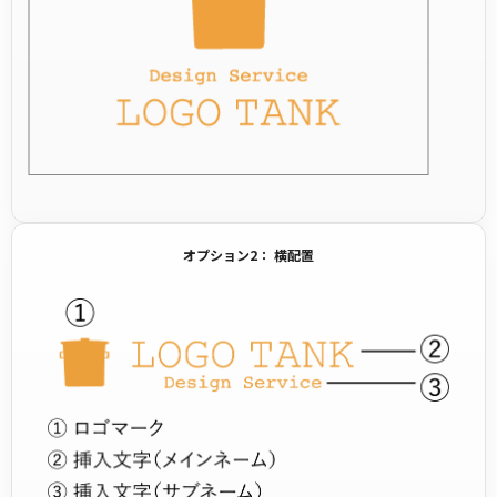
オプション2： 横配置