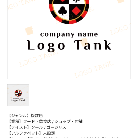
【ジャンル】複数色
【業種】フード・飲食店 / ショップ・店舗
【テイスト】クール / ゴージャス
【アルファベット】未設定