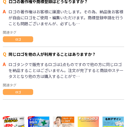
Q
ロゴの著作権や商標登録はどうなりますか？
A
ロゴの著作権はお客様に譲渡いたします。その為、納品後お客様
が自由にロゴをご使用・編集いただけます。商標登録申請を行う
ことも問題ございませんが、必ずしも…
関連タグ
ロゴ
Q
同じロゴを他の人が利用することはありますか？
A
ロゴタンクで販売するロゴは1点ものですので他の方に同じロゴ
を納品することはございません。注文が完了すると商談中ステー
タスとなり他の方は購入することがで…
関連タグ
ロゴ