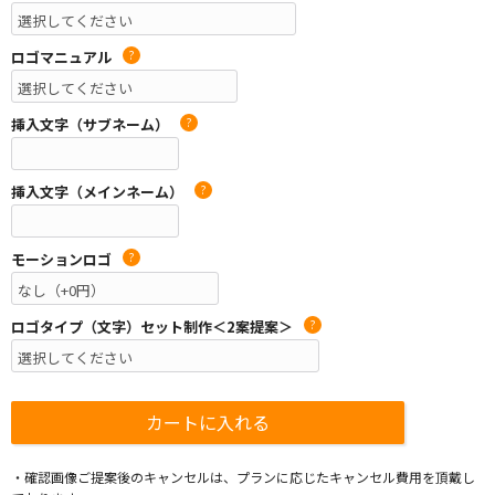
ロゴマニュアル
?
挿入文字（サブネーム）
?
挿入文字（メインネーム）
?
モーションロゴ
?
ロゴタイプ（文字）セット制作＜2案提案＞
?
・確認画像ご提案後のキャンセルは、プランに応じたキャンセル費用を頂戴し