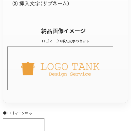
納品画像イメージ
ロゴマーク+挿入文字のセット
● ロゴマークのみ