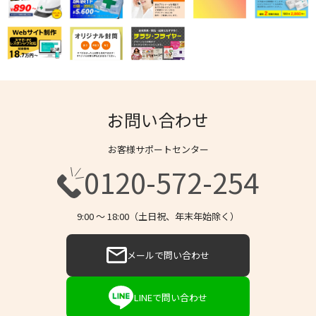
お問い合わせ
お客様サポートセンター
0120-572-254
9:00 〜 18:00（土日祝、年末年始除く）
メールで問い合わせ
LINEで問い合わせ