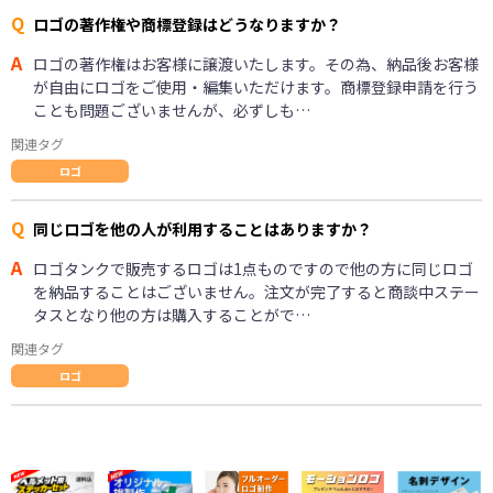
Q
ロゴの著作権や商標登録はどうなりますか？
A
ロゴの著作権はお客様に譲渡いたします。その為、納品後お客様
が自由にロゴをご使用・編集いただけます。商標登録申請を行う
ことも問題ございませんが、必ずしも…
関連タグ
ロゴ
Q
同じロゴを他の人が利用することはありますか？
A
ロゴタンクで販売するロゴは1点ものですので他の方に同じロゴ
を納品することはございません。注文が完了すると商談中ステー
タスとなり他の方は購入することがで…
関連タグ
ロゴ