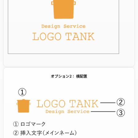
オプション2： 横配置