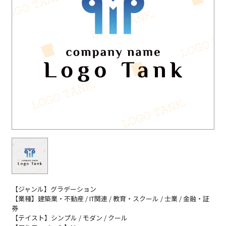
【ジャンル】グラデーション
【業種】建築業・不動産 / IT関連 / 教育・スクール / 士業 / 金融・証
券
【テイスト】シンプル / モダン / クール