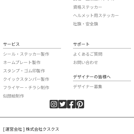
資格ステッカー
ヘルメット用ステッカー
社旗・安全旗
サービス
サポート
シール・ステッカー製作
よくあるご質問
ネームプレート製作
お問い合わせ
スタンプ・ゴム印製作
デザイナーの皆様へ
クイックスタンパー製作
デザイナー募集
フライヤー・チラシ制作
似顔絵制作
[ 運営会社 ] 株式会社クスクス