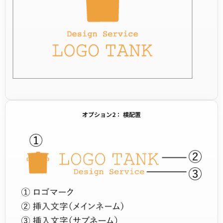
オプション2： 横配置