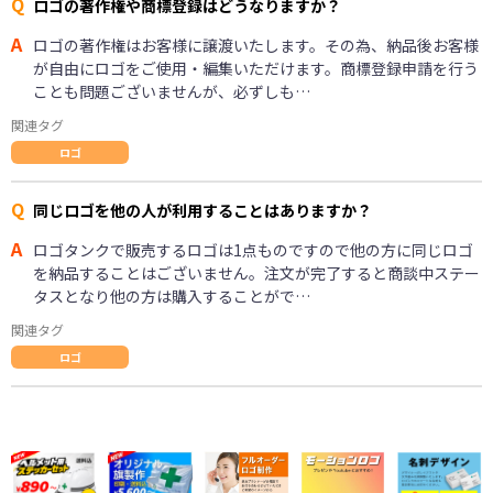
Q
ロゴの著作権や商標登録はどうなりますか？
A
ロゴの著作権はお客様に譲渡いたします。その為、納品後お客様
が自由にロゴをご使用・編集いただけます。商標登録申請を行う
ことも問題ございませんが、必ずしも…
関連タグ
ロゴ
Q
同じロゴを他の人が利用することはありますか？
A
ロゴタンクで販売するロゴは1点ものですので他の方に同じロゴ
を納品することはございません。注文が完了すると商談中ステー
タスとなり他の方は購入することがで…
関連タグ
ロゴ