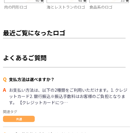
40
48
33
肉の円形ロゴ
海とレストランのロゴ
食品系のロゴ
最近ご覧になったロゴ
よくあるご質問
Q
支払方法は選べますか？
A
お支払い方法は、以下の2種類をご利用いただけます。1. クレジ
ットカード2. 銀行振込※振込手数料はお客様のご負担となりま
す。 【クレジットカードにつ…
関連タグ
共通