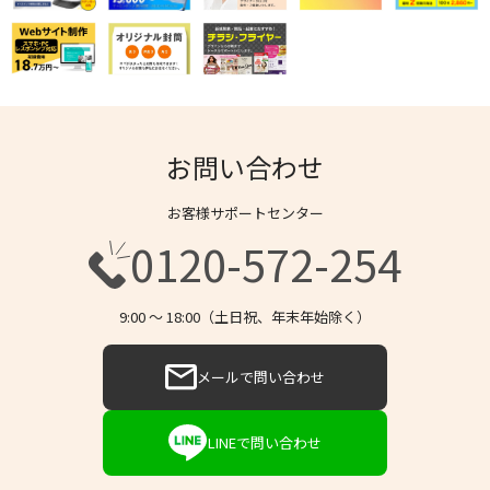
お問い合わせ
お客様サポートセンター
0120-572-254
9:00 〜 18:00（土日祝、年末年始除く）
メールで問い合わせ
LINEで問い合わせ