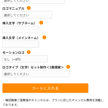
ロゴマニュアル
?
挿入文字（サブネーム）
?
挿入文字（メインネーム）
?
モーションロゴ
?
ロゴタイプ（文字）セット制作＜2案提案＞
?
・確認画像ご提案後のキャンセルは、プランに応じたキャンセル費用を頂戴し
ております。