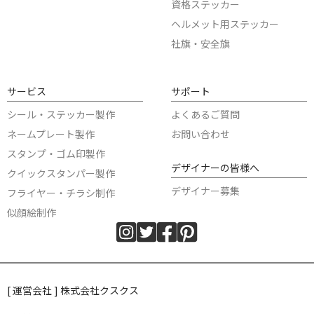
資格ステッカー
ヘルメット用ステッカー
社旗・安全旗
サービス
サポート
シール・ステッカー製作
よくあるご質問
ネームプレート製作
お問い合わせ
スタンプ・ゴム印製作
デザイナーの皆様へ
クイックスタンパー製作
デザイナー募集
フライヤー・チラシ制作
似顔絵制作
[ 運営会社 ] 株式会社クスクス