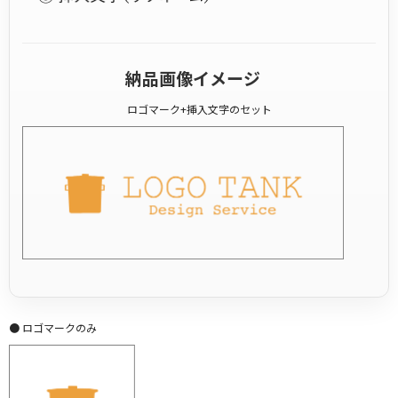
納品画像イメージ
ロゴマーク+挿入文字のセット
● ロゴマークのみ