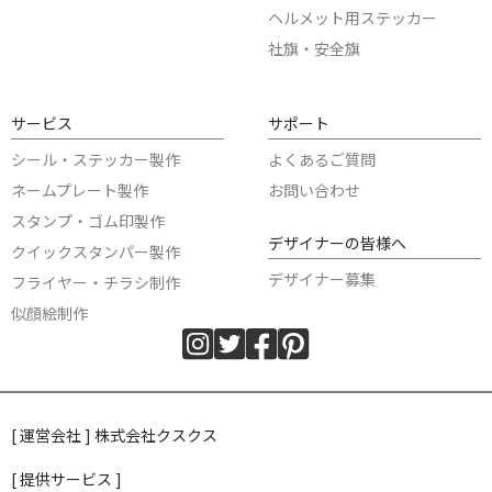
ヘルメット用ステッカー
社旗・安全旗
サービス
サポート
シール・ステッカー製作
よくあるご質問
ネームプレート製作
お問い合わせ
スタンプ・ゴム印製作
デザイナーの皆様へ
クイックスタンパー製作
デザイナー募集
フライヤー・チラシ制作
似顔絵制作
[ 運営会社 ] 株式会社クスクス
[ 提供サービス ]