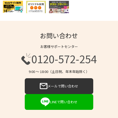
お問い合わせ
お客様サポートセンター
0120-572-254
9:00 〜 18:00（土日祝、年末年始除く）
メールで問い合わせ
LINEで問い合わせ