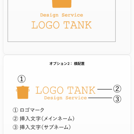
オプション2： 横配置