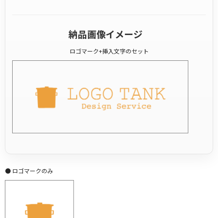
納品画像イメージ
ロゴマーク+挿入文字のセット
● ロゴマークのみ