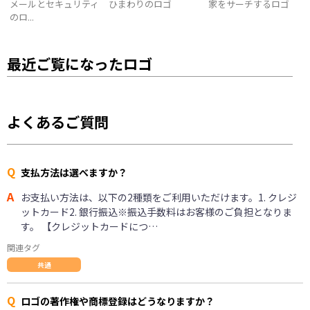
メールとセキュリティ
ひまわりのロゴ
家をサーチするロゴ
のロ...
最近ご覧になったロゴ
よくあるご質問
Q
支払方法は選べますか？
A
お支払い方法は、以下の2種類をご利用いただけます。1. クレジ
ットカード2. 銀行振込※振込手数料はお客様のご負担となりま
す。 【クレジットカードにつ…
関連タグ
共通
Q
ロゴの著作権や商標登録はどうなりますか？