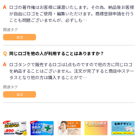
A
ロゴの著作権はお客様に譲渡いたします。その為、納品後お客様
が自由にロゴをご使用・編集いただけます。商標登録申請を行う
ことも問題ございませんが、必ずしも…
関連タグ
ロゴ
Q
同じロゴを他の人が利用することはありますか？
A
ロゴタンクで販売するロゴは1点ものですので他の方に同じロゴ
を納品することはございません。注文が完了すると商談中ステー
タスとなり他の方は購入することがで…
関連タグ
ロゴ