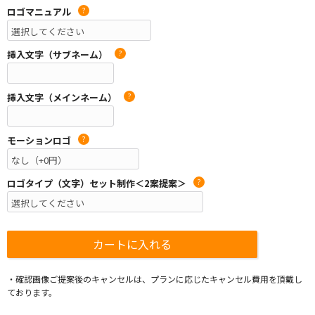
ロゴマニュアル
?
挿入文字（サブネーム）
?
挿入文字（メインネーム）
?
モーションロゴ
?
ロゴタイプ（文字）セット制作＜2案提案＞
?
・確認画像ご提案後のキャンセルは、プランに応じたキャンセル費用を頂戴し
ております。