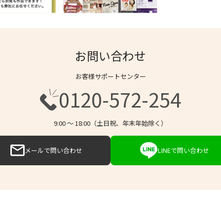
お問い合わせ
お客様サポートセンター
0120-572-254
9:00 〜 18:00（土日祝、年末年始除く）
メールで問い合わせ
LINEで問い合わせ