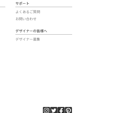
サポート
よくあるご質問
お問い合わせ
デザイナーの皆様へ
デザイナー募集