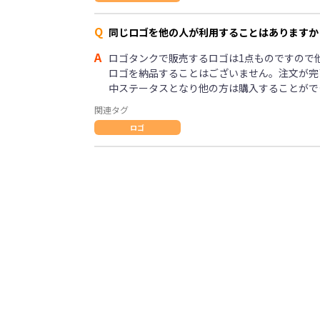
Q
同じロゴを他の人が利用することはありますか
A
ロゴタンクで販売するロゴは1点ものですので
ロゴを納品することはございません。注文が完
中ステータスとなり他の方は購入することがで
関連タグ
ロゴ