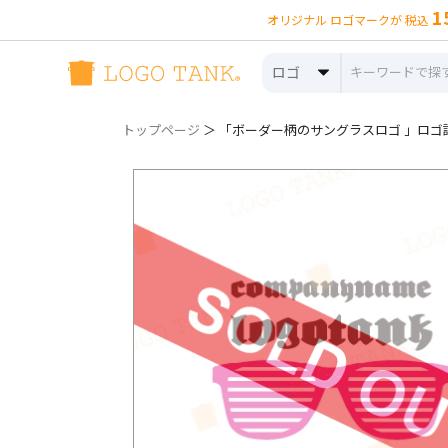
1
オリジナル ロゴマークが 税込
ロゴ
トップページ
＞ 「ボーダー柄のサングラスロゴ 」ロゴ詳細