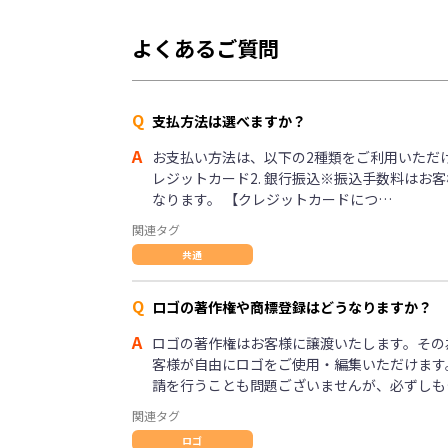
よくあるご質問
Q
支払方法は選べますか？
A
お支払い方法は、以下の2種類をご利用いただけま
レジットカード2. 銀行振込※振込手数料はお
なります。 【クレジットカードにつ…
関連タグ
共通
Q
ロゴの著作権や商標登録はどうなりますか？
A
ロゴの著作権はお客様に譲渡いたします。その
客様が自由にロゴをご使用・編集いただけます
請を行うことも問題ございませんが、必ずしも
関連タグ
ロゴ