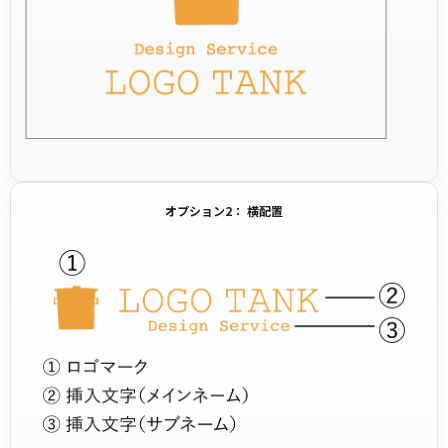
オプション2： 横配置