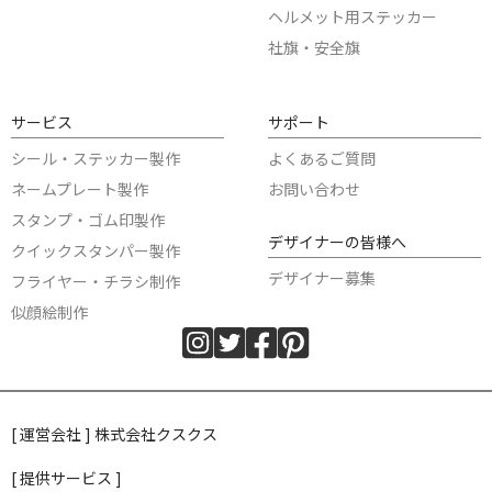
ヘルメット用ステッカー
社旗・安全旗
サービス
サポート
シール・ステッカー製作
よくあるご質問
ネームプレート製作
お問い合わせ
スタンプ・ゴム印製作
デザイナーの皆様へ
クイックスタンパー製作
デザイナー募集
フライヤー・チラシ制作
似顔絵制作
[ 運営会社 ] 株式会社クスクス
[ 提供サービス ]