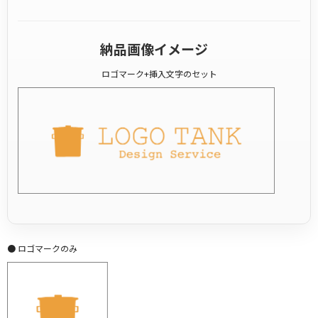
納品画像イメージ
ロゴマーク+挿入文字のセット
● ロゴマークのみ