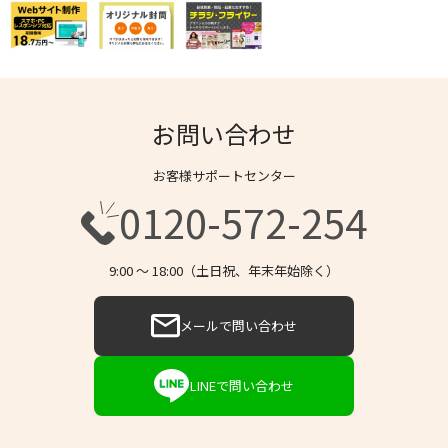
お問い合わせ
お客様サポートセンター
0120-572-254
9:00 〜 18:00（土日祝、年末年始除く）
メールで問い合わせ
LINEで問い合わせ