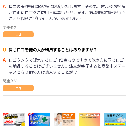
A
ロゴの著作権はお客様に譲渡いたします。その為、納品後お客様
が自由にロゴをご使用・編集いただけます。商標登録申請を行う
ことも問題ございませんが、必ずしも…
関連タグ
ロゴ
Q
同じロゴを他の人が利用することはありますか？
A
ロゴタンクで販売するロゴは1点ものですので他の方に同じロゴ
を納品することはございません。注文が完了すると商談中ステー
タスとなり他の方は購入することがで…
関連タグ
ロゴ