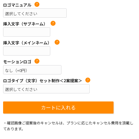
ロゴマニュアル
?
挿入文字（サブネーム）
?
挿入文字（メインネーム）
?
モーションロゴ
?
ロゴタイプ（文字）セット制作＜2案提案＞
?
・確認画像ご提案後のキャンセルは、プランに応じたキャンセル費用を頂戴し
ております。