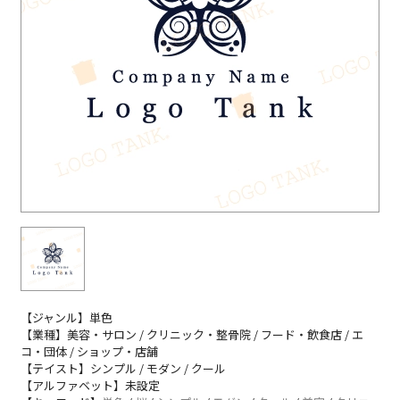
【ジャンル】単色
【業種】美容・サロン / クリニック・整骨院 / フード・飲食店 / エ
コ・団体 / ショップ・店舗
【テイスト】シンプル / モダン / クール
【アルファベット】未設定