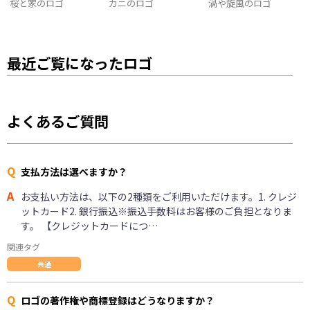
桜と家のロゴ
カニのロゴ
渦や旋風のロゴ
最近ご覧になったロゴ
よくあるご質問
Q
支払方法は選べますか？
A
お支払い方法は、以下の2種類をご利用いただけます。1. クレジ
ットカード2. 銀行振込※振込手数料はお客様のご負担となりま
す。 【クレジットカードにつ…
関連タグ
共通
Q
ロゴの著作権や商標登録はどうなりますか？