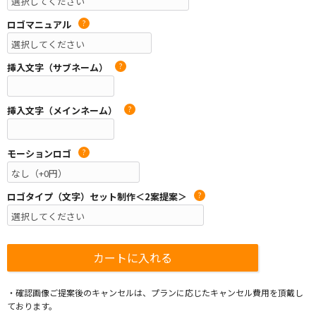
ロゴマニュアル
?
挿入文字（サブネーム）
?
挿入文字（メインネーム）
?
モーションロゴ
?
ロゴタイプ（文字）セット制作＜2案提案＞
?
・確認画像ご提案後のキャンセルは、プランに応じたキャンセル費用を頂戴し
ております。