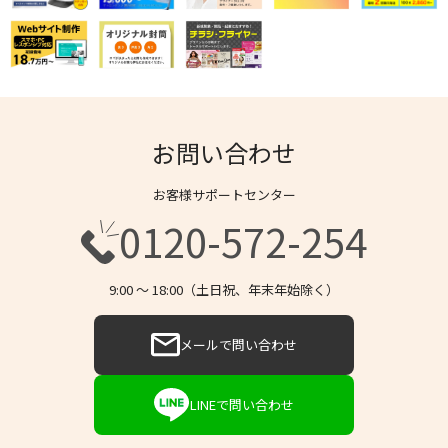
お問い合わせ
お客様サポートセンター
0120-572-254
9:00 〜 18:00（土日祝、年末年始除く）
メールで問い合わせ
LINEで問い合わせ