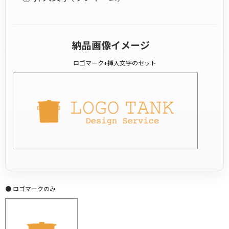
納品画像イメージ
ロゴマーク+挿入文字のセット
● ロゴマークのみ