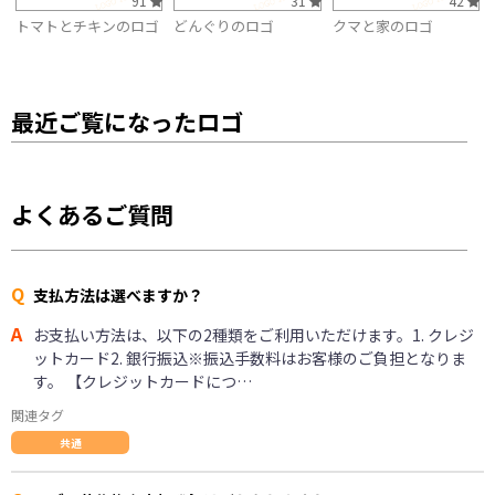
91
31
42
トマトとチキンのロゴ
どんぐりのロゴ
クマと家のロゴ
最近ご覧になったロゴ
よくあるご質問
Q
支払方法は選べますか？
A
お支払い方法は、以下の2種類をご利用いただけます。1. クレジ
ットカード2. 銀行振込※振込手数料はお客様のご負担となりま
す。 【クレジットカードにつ…
関連タグ
共通