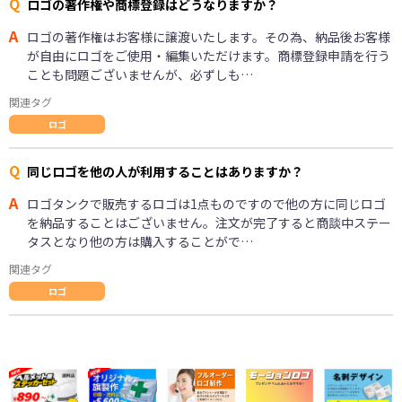
Q
ロゴの著作権や商標登録はどうなりますか？
A
ロゴの著作権はお客様に譲渡いたします。その為、納品後お客様
が自由にロゴをご使用・編集いただけます。商標登録申請を行う
ことも問題ございませんが、必ずしも…
関連タグ
ロゴ
Q
同じロゴを他の人が利用することはありますか？
A
ロゴタンクで販売するロゴは1点ものですので他の方に同じロゴ
を納品することはございません。注文が完了すると商談中ステー
タスとなり他の方は購入することがで…
関連タグ
ロゴ