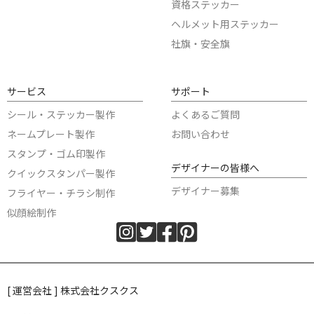
資格ステッカー
ヘルメット用ステッカー
社旗・安全旗
サービス
サポート
シール・ステッカー製作
よくあるご質問
ネームプレート製作
お問い合わせ
スタンプ・ゴム印製作
デザイナーの皆様へ
クイックスタンパー製作
デザイナー募集
フライヤー・チラシ制作
似顔絵制作
[ 運営会社 ] 株式会社クスクス