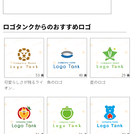
ロゴタンクからのおすすめロゴ
53
40
29
可愛らしさが残るライ
魚のロゴ
星のロゴ
オン...