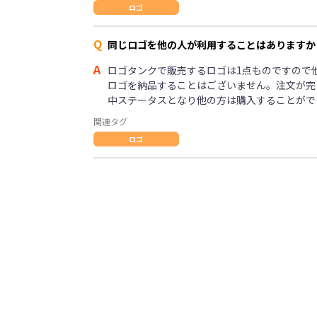
ロゴ
Q
同じロゴを他の人が利用することはありますか
A
ロゴタンクで販売するロゴは1点ものですので
ロゴを納品することはございません。注文が完
中ステータスとなり他の方は購入することがで
関連タグ
ロゴ