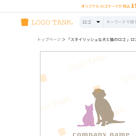
1
オリジナル ロゴマークが 税込
ロゴ
トップページ
＞ 「スタイリッシュな犬と猫のロゴ 」ロゴ詳