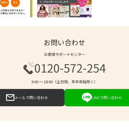
お問い合わせ
お客様サポートセンター
0120-572-254
9:00 〜 18:00（土日祝、年末年始除く）
メールで問い合わせ
LINEで問い合わせ