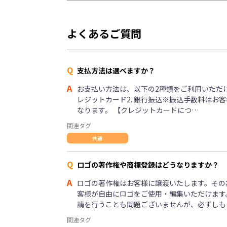
よくあるご質問
Q
支払方法は選べますか？
A
お支払い方法は、以下の2種類をご利用いただけま
レジットカード2. 銀行振込※振込手数料はお
なります。 【クレジットカードにつ…
関連タグ
共通
Q
ロゴの著作権や商標登録はどうなりますか？
A
ロゴの著作権はお客様に譲渡いたします。その
客様が自由にロゴをご使用・編集いただけます
請を行うことも問題ございませんが、必ずしも
関連タグ