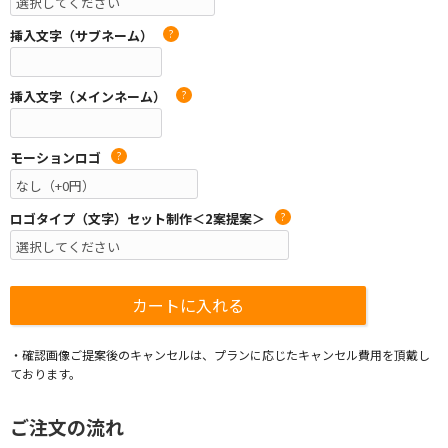
挿入文字（サブネーム）
?
挿入文字（メインネーム）
?
モーションロゴ
?
ロゴタイプ（文字）セット制作＜2案提案＞
?
・確認画像ご提案後のキャンセルは、プランに応じたキャンセル費用を頂戴し
ております。
ご注文の流れ