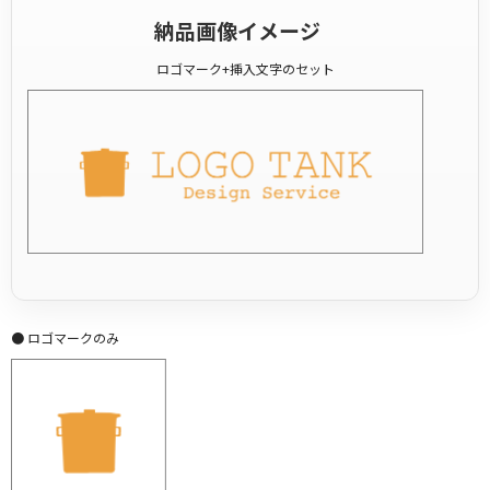
納品画像イメージ
ロゴマーク+挿入文字のセット
● ロゴマークのみ