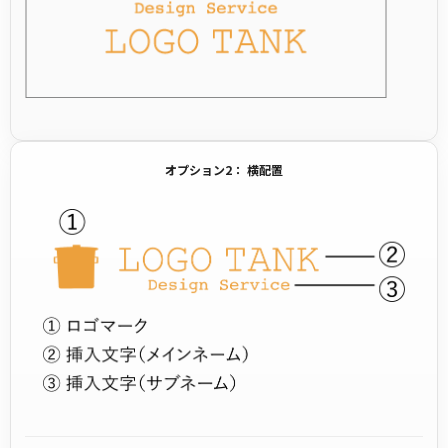
オプション2： 横配置