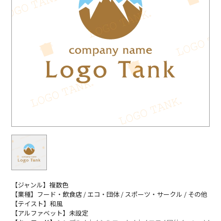
【ジャンル】複数色
【業種】フード・飲食店 / エコ・団体 / スポーツ・サークル / その他
【テイスト】和風
【アルファベット】未設定