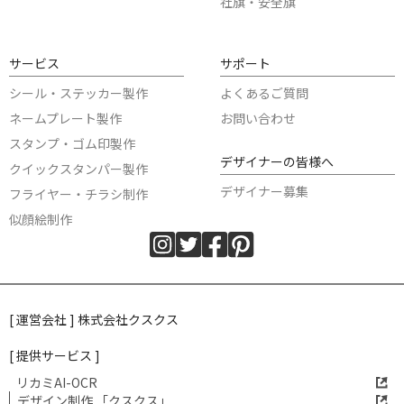
社旗・安全旗
サービス
サポート
シール・ステッカー製作
よくあるご質問
ネームプレート製作
お問い合わせ
スタンプ・ゴム印製作
デザイナーの皆様へ
クイックスタンパー製作
デザイナー募集
フライヤー・チラシ制作
似顔絵制作
[ 運営会社 ] 株式会社クスクス
[ 提供サービス ]
リカミAI-OCR
デザイン制作 「クスクス」