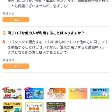
が自由にロゴをご使用・編集いただけます。商標登録申請を行う
ことも問題ございませんが、必ずしも…
関連タグ
ロゴ
Q
同じロゴを他の人が利用することはありますか？
A
ロゴタンクで販売するロゴは1点ものですので他の方に同じロゴ
を納品することはございません。注文が完了すると商談中ステー
タスとなり他の方は購入することがで…
関連タグ
ロゴ