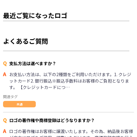
最近ご覧になったロゴ
よくあるご質問
Q
支払方法は選べますか？
A
お支払い方法は、以下の2種類をご利用いただけます。1. クレジ
ットカード2. 銀行振込※振込手数料はお客様のご負担となりま
す。 【クレジットカードにつ…
関連タグ
共通
Q
ロゴの著作権や商標登録はどうなりますか？
A
ロゴの著作権はお客様に譲渡いたします。その為、納品後お客様