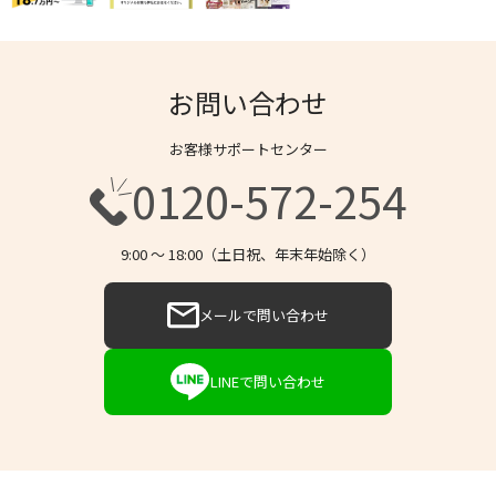
お問い合わせ
お客様サポートセンター
0120-572-254
9:00 〜 18:00（土日祝、年末年始除く）
メールで問い合わせ
LINEで問い合わせ