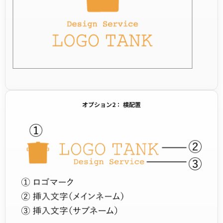
オプション2： 横配置