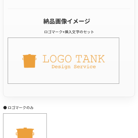
納品画像イメージ
ロゴマーク+挿入文字のセット
● ロゴマークのみ