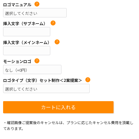
ロゴマニュアル
?
挿入文字（サブネーム）
?
挿入文字（メインネーム）
?
モーションロゴ
?
ロゴタイプ（文字）セット制作＜2案提案＞
?
・確認画像ご提案後のキャンセルは、プランに応じたキャンセル費用を頂戴し
ております。