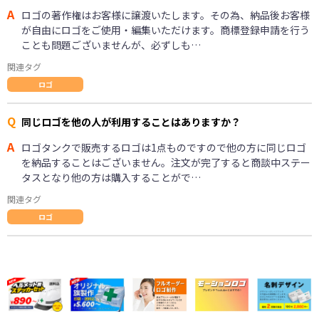
A
ロゴの著作権はお客様に譲渡いたします。その為、納品後お客様
が自由にロゴをご使用・編集いただけます。商標登録申請を行う
ことも問題ございませんが、必ずしも…
関連タグ
ロゴ
Q
同じロゴを他の人が利用することはありますか？
A
ロゴタンクで販売するロゴは1点ものですので他の方に同じロゴ
を納品することはございません。注文が完了すると商談中ステー
タスとなり他の方は購入することがで…
関連タグ
ロゴ