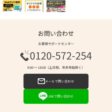
お問い合わせ
お客様サポートセンター
0120-572-254
9:00 〜 18:00（土日祝、年末年始除く）
メールで問い合わせ
LINEで問い合わせ