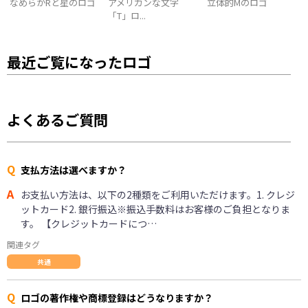
なめらかRと星のロゴ
アメリカンな文字
立体的Mのロゴ
「T」ロ...
最近ご覧になったロゴ
よくあるご質問
Q
支払方法は選べますか？
A
お支払い方法は、以下の2種類をご利用いただけます。1. クレジ
ットカード2. 銀行振込※振込手数料はお客様のご負担となりま
す。 【クレジットカードにつ…
関連タグ
共通
Q
ロゴの著作権や商標登録はどうなりますか？