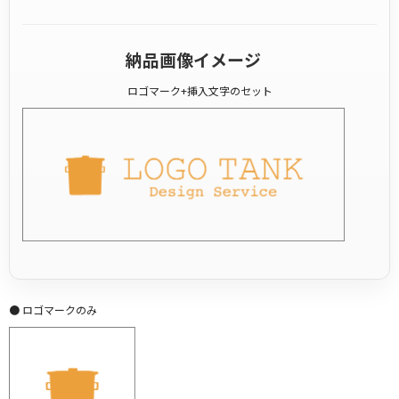
納品画像イメージ
ロゴマーク+挿入文字のセット
● ロゴマークのみ