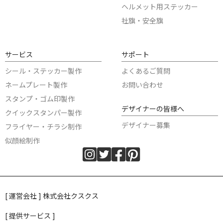
ヘルメット用ステッカー
社旗・安全旗
サービス
サポート
シール・ステッカー製作
よくあるご質問
ネームプレート製作
お問い合わせ
スタンプ・ゴム印製作
デザイナーの皆様へ
クイックスタンパー製作
デザイナー募集
フライヤー・チラシ制作
似顔絵制作
[ 運営会社 ] 株式会社クスクス
[ 提供サービス ]