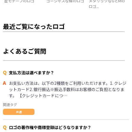
星モチーフのロゴ
ゴージャスな蜂のロゴ
メタリックなGとMの
ロゴ...
最近ご覧になったロゴ
よくあるご質問
Q
支払方法は選べますか？
A
お支払い方法は、以下の2種類をご利用いただけます。1. クレジ
ットカード2. 銀行振込※振込手数料はお客様のご負担となりま
す。 【クレジットカードにつ…
関連タグ
共通
Q
ロゴの著作権や商標登録はどうなりますか？