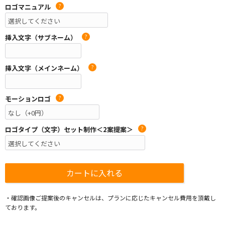
ロゴマニュアル
?
挿入文字（サブネーム）
?
挿入文字（メインネーム）
?
モーションロゴ
?
ロゴタイプ（文字）セット制作＜2案提案＞
?
・確認画像ご提案後のキャンセルは、プランに応じたキャンセル費用を頂戴し
ております。