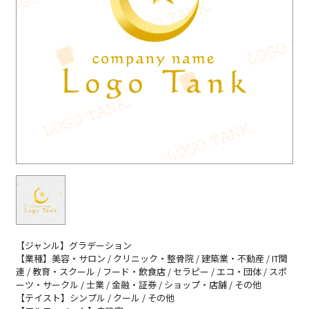
【ジャンル】グラデーション
【業種】美容・サロン / クリニック・整骨院 / 建築業・不動産 / IT関
連 / 教育・スクール / フード・飲食店 / セラピー / エコ・団体 / スポ
ーツ・サークル / 士業 / 金融・証券 / ショップ・店舗 / その他
【テイスト】シンプル / クール / その他