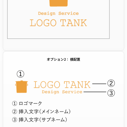
オプション2： 横配置