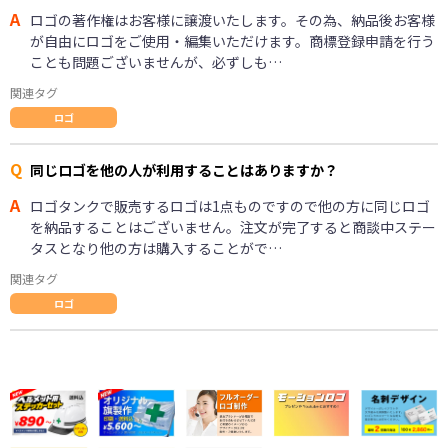
A
ロゴの著作権はお客様に譲渡いたします。その為、納品後お客様
が自由にロゴをご使用・編集いただけます。商標登録申請を行う
ことも問題ございませんが、必ずしも…
関連タグ
ロゴ
Q
同じロゴを他の人が利用することはありますか？
A
ロゴタンクで販売するロゴは1点ものですので他の方に同じロゴ
を納品することはございません。注文が完了すると商談中ステー
タスとなり他の方は購入することがで…
関連タグ
ロゴ