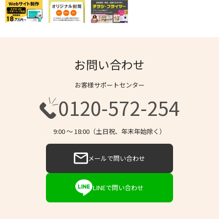
お問い合わせ
お客様サポートセンター
0120-572-254
9:00 〜 18:00（土日祝、年末年始除く）
メールで問い合わせ
LINEで問い合わせ