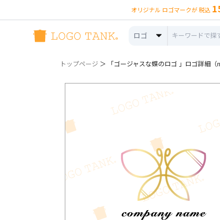
1
オリジナル ロゴマークが 税込
ロゴ
トップページ
＞ 「ゴージャスな蝶のロゴ 」ロゴ詳細（no