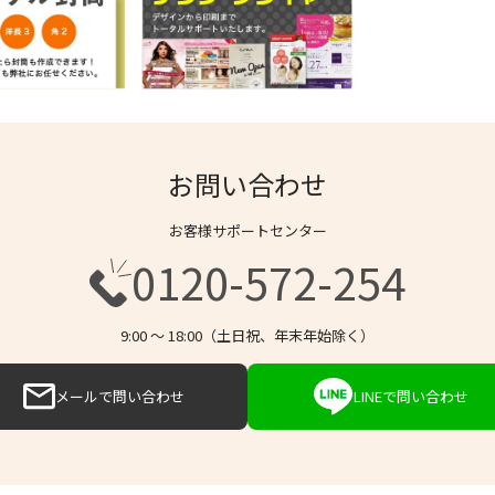
お問い合わせ
お客様サポートセンター
0120-572-254
9:00 〜 18:00（土日祝、年末年始除く）
メールで問い合わせ
LINEで問い合わせ