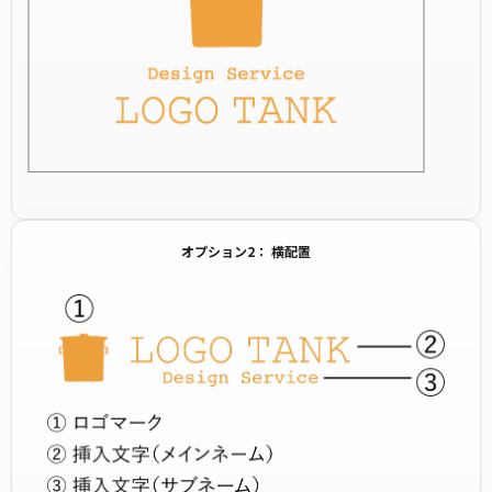
オプション2： 横配置