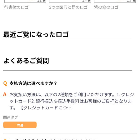
行書体のロゴ
2つの図形と髭のロゴ
紫の傘のロゴ
最近ご覧になったロゴ
よくあるご質問
Q
支払方法は選べますか？
A
お支払い方法は、以下の2種類をご利用いただけます。1. クレジ
ットカード2. 銀行振込※振込手数料はお客様のご負担となりま
す。 【クレジットカードにつ…
関連タグ
共通