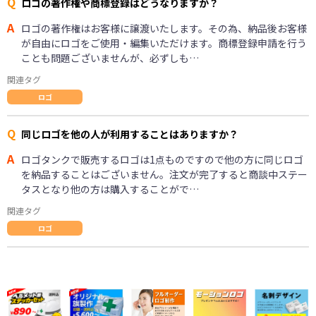
Q
ロゴの著作権や商標登録はどうなりますか？
A
ロゴの著作権はお客様に譲渡いたします。その為、納品後お客様
が自由にロゴをご使用・編集いただけます。商標登録申請を行う
ことも問題ございませんが、必ずしも…
関連タグ
ロゴ
Q
同じロゴを他の人が利用することはありますか？
A
ロゴタンクで販売するロゴは1点ものですので他の方に同じロゴ
を納品することはございません。注文が完了すると商談中ステー
タスとなり他の方は購入することがで…
関連タグ
ロゴ