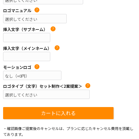
ロゴマニュアル
?
挿入文字（サブネーム）
?
挿入文字（メインネーム）
?
モーションロゴ
?
ロゴタイプ（文字）セット制作＜2案提案＞
?
・確認画像ご提案後のキャンセルは、プランに応じたキャンセル費用を頂戴し
ております。