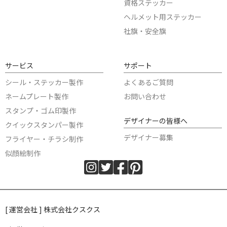
資格ステッカー
ヘルメット用ステッカー
社旗・安全旗
サービス
サポート
シール・ステッカー製作
よくあるご質問
ネームプレート製作
お問い合わせ
スタンプ・ゴム印製作
デザイナーの皆様へ
クイックスタンパー製作
デザイナー募集
フライヤー・チラシ制作
似顔絵制作
[ 運営会社 ] 株式会社クスクス