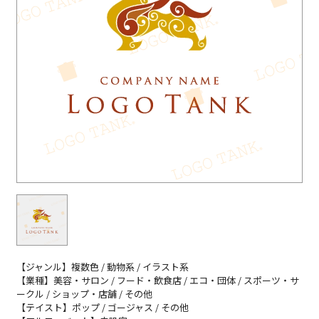
【ジャンル】複数色 / 動物系 / イラスト系
【業種】美容・サロン / フード・飲食店 / エコ・団体 / スポーツ・サ
ークル / ショップ・店舗 / その他
【テイスト】ポップ / ゴージャス / その他