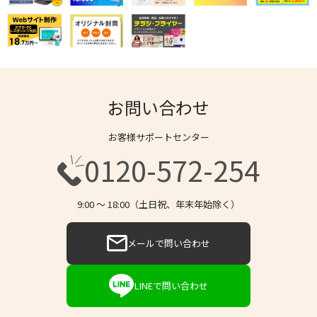
お問い合わせ
お客様サポートセンター
0120-572-254
9:00 〜 18:00（土日祝、年末年始除く）
メールで問い合わせ
LINEで問い合わせ