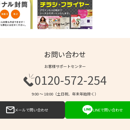
お問い合わせ
お客様サポートセンター
0120-572-254
9:00 〜 18:00（土日祝、年末年始除く）
メールで問い合わせ
LINEで問い合わせ