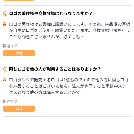
Q
ロゴの著作権や商標登録はどうなりますか？
A
ロゴの著作権はお客様に譲渡いたします。その為、納品後お客様
が自由にロゴをご使用・編集いただけます。商標登録申請を行う
ことも問題ございませんが、必ずしも…
関連タグ
ロゴ
Q
同じロゴを他の人が利用することはありますか？
A
ロゴタンクで販売するロゴは1点ものですので他の方に同じロゴ
を納品することはございません。注文が完了すると商談中ステー
タスとなり他の方は購入することがで…
関連タグ
ロゴ