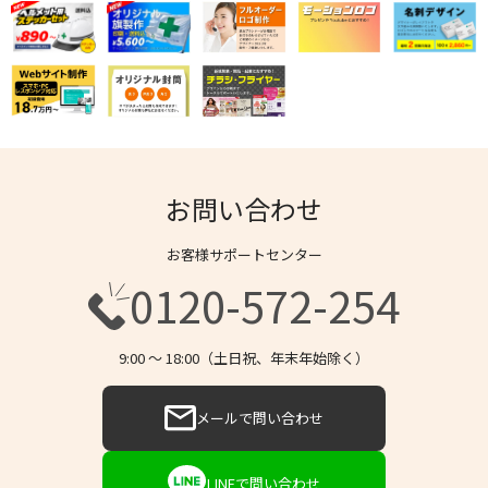
お問い合わせ
お客様サポートセンター
0120-572-254
9:00 〜 18:00（土日祝、年末年始除く）
メールで問い合わせ
LINEで問い合わせ