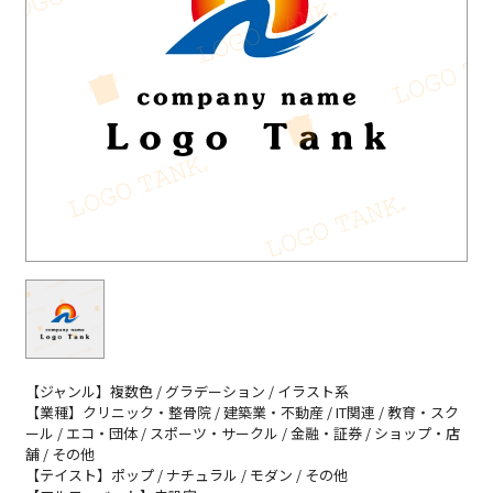
【ジャンル】複数色 / グラデーション / イラスト系
【業種】クリニック・整骨院 / 建築業・不動産 / IT関連 / 教育・スク
ール / エコ・団体 / スポーツ・サークル / 金融・証券 / ショップ・店
舗 / その他
【テイスト】ポップ / ナチュラル / モダン / その他