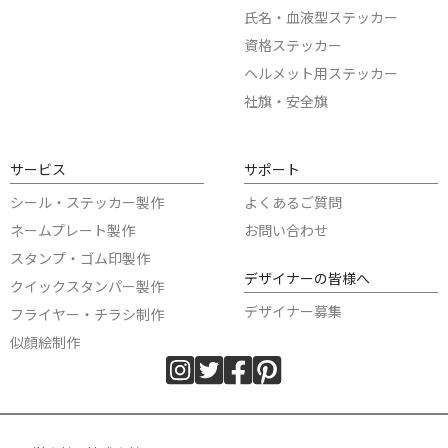
氏名・血液型ステッカー
資格ステッカー
ヘルメット用ステッカー
社旗・安全旗
サービス
サポート
シール・ステッカー製作
よくあるご質問
ネームプレート製作
お問い合わせ
スタンプ・ゴム印製作
デザイナーの皆様へ
クイックスタンパー製作
デザイナー募集
フライヤー・チラシ制作
似顔絵制作