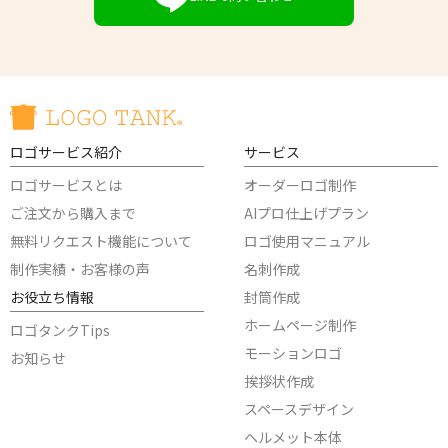
ロゴサービス紹介
サービス
ロゴサービスとは
オーダーロゴ制作
ご注文から購入まで
AIプロ仕上げプラン
無料リクエスト機能について
ロゴ使用マニュアル
制作実績・お客様の声
名刺作成
お役立ち情報
封筒作成
ホームページ制作
ロゴタンクTips
モーションロゴ
お知らせ
挨拶状作成
スペースデザイン
ヘルメット本体