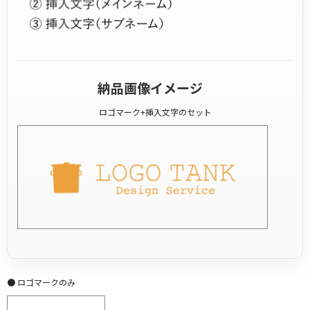
納品画像イメージ
ロゴマーク+挿入文字のセット
● ロゴマークのみ