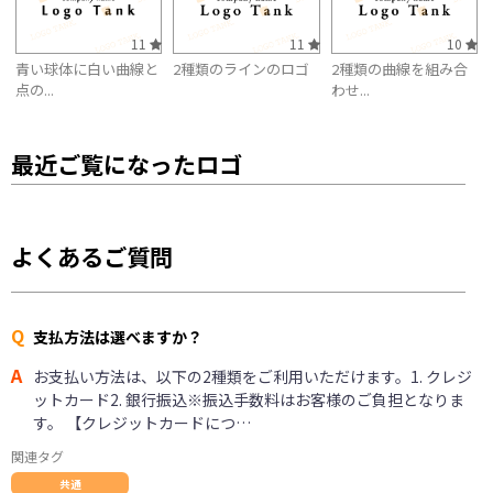
11
11
10
青い球体に白い曲線と
2種類のラインのロゴ
2種類の曲線を組み合
点の...
わせ...
最近ご覧になったロゴ
よくあるご質問
Q
支払方法は選べますか？
A
お支払い方法は、以下の2種類をご利用いただけます。1. クレジ
ットカード2. 銀行振込※振込手数料はお客様のご負担となりま
す。 【クレジットカードにつ…
関連タグ
共通