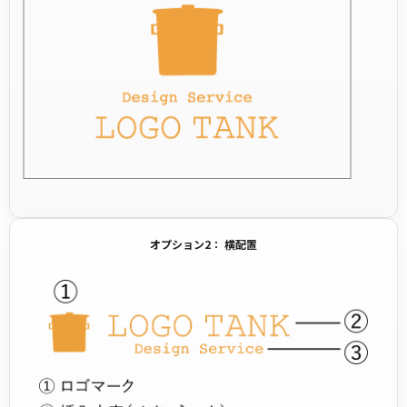
オプション2： 横配置