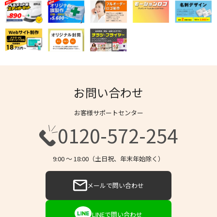
お問い合わせ
お客様サポートセンター
0120-572-254
9:00 〜 18:00（土日祝、年末年始除く）
メールで問い合わせ
LINEで問い合わせ