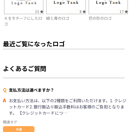
15
8
17
Ｋをモチーフにしたロ
緑と青のロゴ
巴の形のロゴ
ゴ
最近ご覧になったロゴ
よくあるご質問
Q
支払方法は選べますか？
A
お支払い方法は、以下の2種類をご利用いただけます。1. クレジ
ットカード2. 銀行振込※振込手数料はお客様のご負担となりま
す。 【クレジットカードにつ…
関連タグ
共通