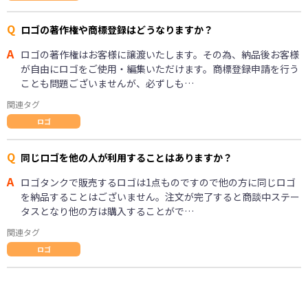
Q
ロゴの著作権や商標登録はどうなりますか？
A
ロゴの著作権はお客様に譲渡いたします。その為、納品後お客様
が自由にロゴをご使用・編集いただけます。商標登録申請を行う
ことも問題ございませんが、必ずしも…
関連タグ
ロゴ
Q
同じロゴを他の人が利用することはありますか？
A
ロゴタンクで販売するロゴは1点ものですので他の方に同じロゴ
を納品することはございません。注文が完了すると商談中ステー
タスとなり他の方は購入することがで…
関連タグ
ロゴ