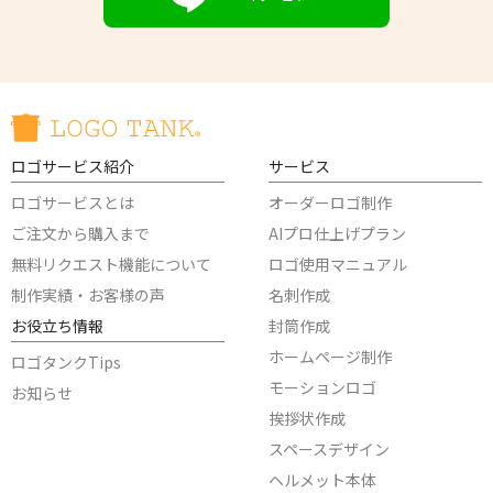
ロゴサービス紹介
サービス
ロゴサービスとは
オーダーロゴ制作
ご注文から購入まで
AIプロ仕上げプラン
無料リクエスト機能について
ロゴ使用マニュアル
制作実績・お客様の声
名刺作成
お役立ち情報
封筒作成
ホームページ制作
ロゴタンクTips
モーションロゴ
お知らせ
挨拶状作成
スペースデザイン
ヘルメット本体