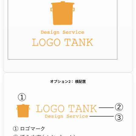
オプション2： 横配置