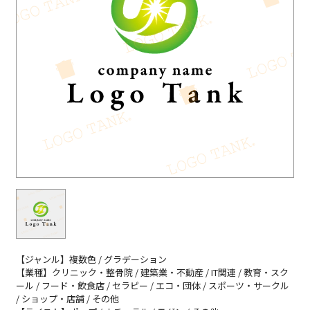
【ジャンル】複数色 / グラデーション
【業種】クリニック・整骨院 / 建築業・不動産 / IT関連 / 教育・スク
ール / フード・飲食店 / セラピー / エコ・団体 / スポーツ・サークル
/ ショップ・店舗 / その他