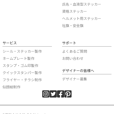
氏名・血液型ステッカー
資格ステッカー
ヘルメット用ステッカー
社旗・安全旗
サービス
サポート
シール・ステッカー製作
よくあるご質問
ネームプレート製作
お問い合わせ
スタンプ・ゴム印製作
デザイナーの皆様へ
クイックスタンパー製作
デザイナー募集
フライヤー・チラシ制作
似顔絵制作